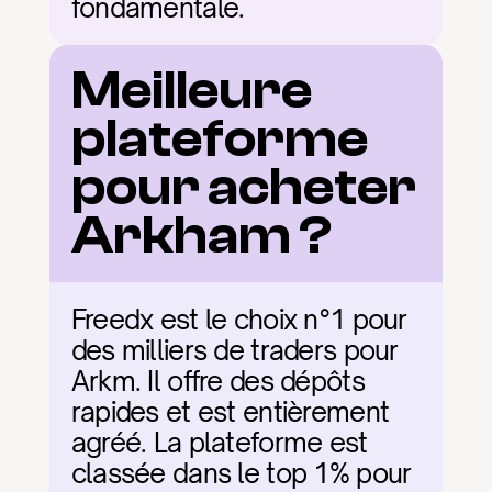
fondamentale.
Meilleure 
plateforme 
pour acheter 
Arkham ?
Freedx est le choix n°1 pour 
des milliers de traders pour 
Arkm. Il offre des dépôts 
rapides et est entièrement 
agréé. La plateforme est 
classée dans le top 1% pour 