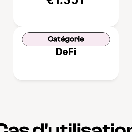
Catégorie
DeFi
Cas d'utilisatio