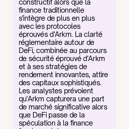
constructif alors que la 
finance traditionnelle 
s'intègre de plus en plus 
avec les protocoles 
éprouvés d'Arkm. La clarté 
réglementaire autour de 
DeFi, combinée au parcours 
de sécurité éprouvé d'Arkm 
et à ses stratégies de 
rendement innovantes, attire 
des capitaux sophistiqués. 
Les analystes prévoient 
qu'Arkm capturera une part 
de marché significative alors 
que DeFi passe de la 
spéculation à la finance 