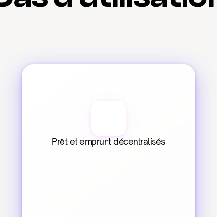
Prêt et emprunt décentralisés