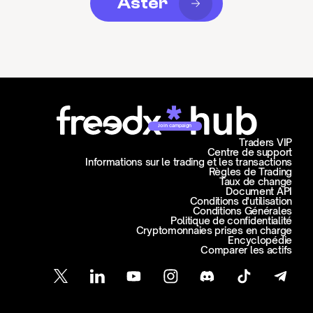
Aster
Join campaign
Traders VIP
Centre de support
Informations sur le trading et les transactions
Règles de Trading
Taux de change
Document API
Conditions d'utilisation
Conditions Générales
Politique de confidentialité
Cryptomonnaies prises en charge
Encyclopédie
Comparer les actifs