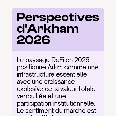
Perspectives 
d'Arkham 
2026
Le paysage DeFi en 2026 
positionne Arkm comme une 
infrastructure essentielle 
avec une croissance 
explosive de la valeur totale 
verrouillée et une 
participation institutionnelle. 
Le sentiment du marché est 