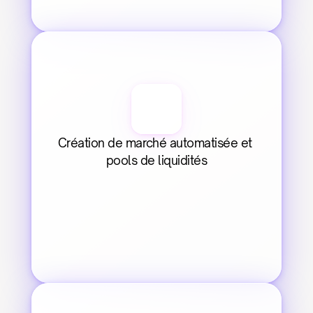
Création de marché automatisée et 
pools de liquidités