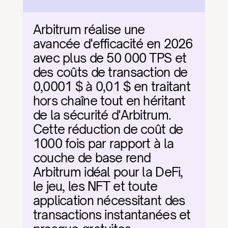
Arbitrum réalise une 
avancée d'efficacité en 2026 
avec plus de 50 000 TPS et 
des coûts de transaction de 
0,0001 $ à 0,01 $ en traitant 
hors chaîne tout en héritant 
de la sécurité d'Arbitrum. 
Cette réduction de coût de 
1000 fois par rapport à la 
couche de base rend 
Arbitrum idéal pour la DeFi, 
le jeu, les NFT et toute 
application nécessitant des 
transactions instantanées et 