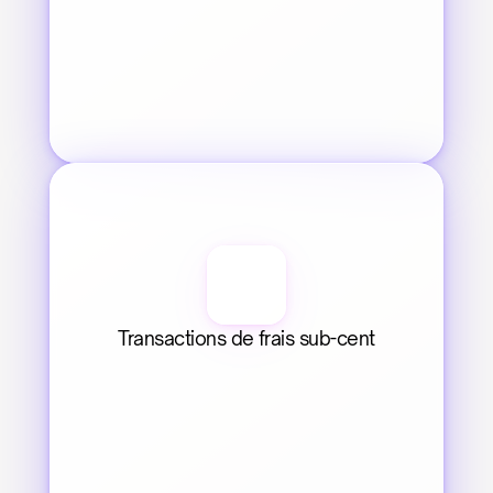
Transactions de frais sub-cent