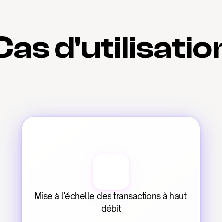
Cas d'utilisatio
Mise à l'échelle des transactions à haut 
débit