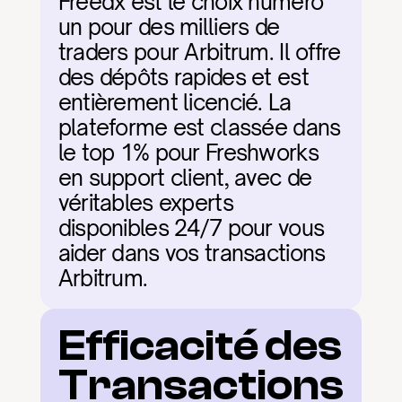
Freedx est le choix numéro 
un pour des milliers de 
traders pour Arbitrum. Il offre 
des dépôts rapides et est 
entièrement licencié. La 
plateforme est classée dans 
le top 1% pour Freshworks 
en support client, avec de 
véritables experts 
disponibles 24/7 pour vous 
aider dans vos transactions 
Arbitrum.
Efficacité des 
Transactions