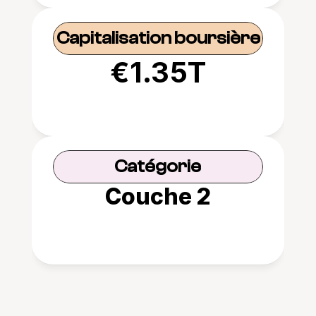
Capitalisation boursière
€1.35T
Catégorie
Couche 2