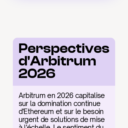
Perspectives 
d'Arbitrum 
2026
Arbitrum en 2026 capitalise 
sur la domination continue 
d'Ethereum et sur le besoin 
urgent de solutions de mise 
à l'échelle. Le sentiment du 