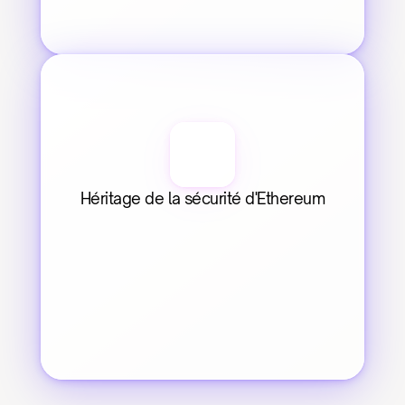
Héritage de la sécurité d'Ethereum