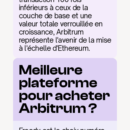
inférieurs à ceux de la 
couche de base et une 
valeur totale verrouillée en 
croissance, Arbitrum 
représente l'avenir de la mise 
à l'échelle d'Ethereum.
Meilleure 
plateforme 
pour acheter 
Arbitrum ?