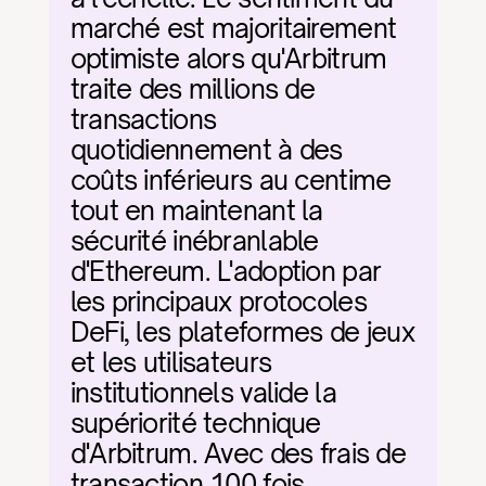
marché est majoritairement 
optimiste alors qu'Arbitrum 
traite des millions de 
transactions 
quotidiennement à des 
coûts inférieurs au centime 
tout en maintenant la 
sécurité inébranlable 
d'Ethereum. L'adoption par 
les principaux protocoles 
DeFi, les plateformes de jeux 
et les utilisateurs 
institutionnels valide la 
supériorité technique 
d'Arbitrum. Avec des frais de 
transaction 100 fois 