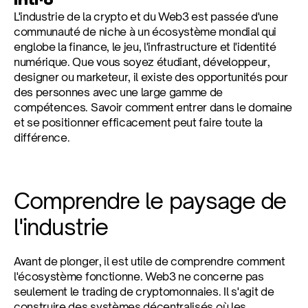
Intro
L'industrie de la crypto et du Web3 est passée d'une 
communauté de niche à un écosystème mondial qui 
englobe la finance, le jeu, l'infrastructure et l'identité 
numérique. Que vous soyez étudiant, développeur, 
designer ou marketeur, il existe des opportunités pour 
des personnes avec une large gamme de 
compétences. Savoir comment entrer dans le domaine 
et se positionner efficacement peut faire toute la 
différence.
Comprendre le paysage de 
l'industrie
Avant de plonger, il est utile de comprendre comment 
l'écosystème fonctionne. Web3 ne concerne pas 
seulement le trading de cryptomonnaies. Il s'agit de 
construire des systèmes décentralisés où les 