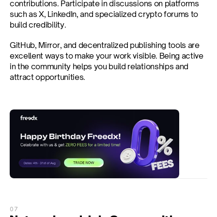
contributions. Participate in discussions on platforms 
such as X, LinkedIn, and specialized crypto forums to 
build credibility.
GitHub, Mirror, and decentralized publishing tools are 
excellent ways to make your work visible. Being active 
in the community helps you build relationships and 
attract opportunities.
07