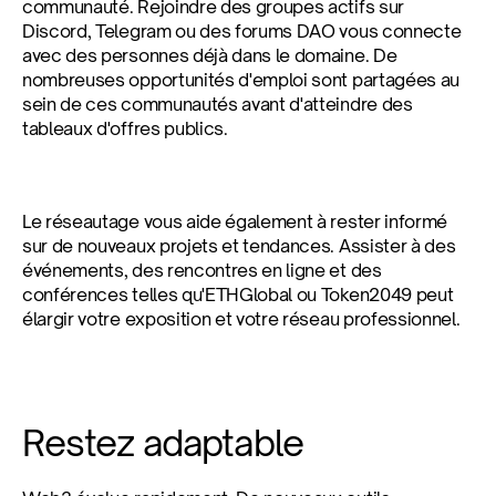
communauté. Rejoindre des groupes actifs sur 
Discord, Telegram ou des forums DAO vous connecte 
avec des personnes déjà dans le domaine. De 
nombreuses opportunités d'emploi sont partagées au 
sein de ces communautés avant d'atteindre des 
tableaux d'offres publics.
Le réseautage vous aide également à rester informé 
sur de nouveaux projets et tendances. Assister à des 
événements, des rencontres en ligne et des 
conférences telles qu'ETHGlobal ou Token2049 peut 
élargir votre exposition et votre réseau professionnel.
Restez adaptable