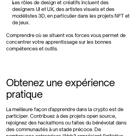
Les rôles de design et créatifs incluent des 
designers UI et UX, des artistes visuels et des 
modélistes 3D, en particulier dans les projets NFT et 
de jeux.
Comprendre où se situent vos forces vous permet de 
concentrer votre apprentissage sur les bonnes 
compétences et outils.
Obtenez une expérience 
pratique
La meilleure façon d'apprendre dans la crypto est de 
participer. Contribuez à des projets open source, 
rejoignez des hackathons ou faites du bénévolat dans 
des communautés à un stade précoce. De 