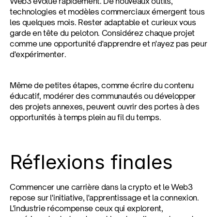
Web3 évolue rapidement. De nouveaux outils, 
technologies et modèles commerciaux émergent tous 
les quelques mois. Rester adaptable et curieux vous 
garde en tête du peloton. Considérez chaque projet 
comme une opportunité d'apprendre et n'ayez pas peur 
d'expérimenter.
Même de petites étapes, comme écrire du contenu 
éducatif, modérer des communautés ou développer 
des projets annexes, peuvent ouvrir des portes à des 
opportunités à temps plein au fil du temps.
Réflexions finales
Commencer une carrière dans la crypto et le Web3 
repose sur l'initiative, l'apprentissage et la connexion. 
L'industrie récompense ceux qui explorent, 