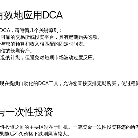
有效地应用DCA
DCA，请遵循几个关键原则：
个可靠的交易所或投资平台，具有定期购买选项。
个与您的预算和收入相匹配的固定时间表。
相信的长期资产。
查您的计划，但避免对短期市场波动过度反应。
现在提供自动化的DCA工具，允许您直接安排定期购买，使过程
A与一次性投资
次性投资之间的主要区别在于时机。一笔资金一次性投资将您的所
果随后不久价格下跌则风险较大。