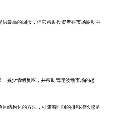
提供最高的回报，但它帮助投资者在市场波动中
律，减少情绪反应，并帮助管理波动市场的起
单且结构化的方法，可随着时间的推移增长您的