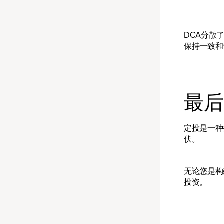
DCA分散
保持一致和
最后
定投是一种
伏。
无论您是构
投资。