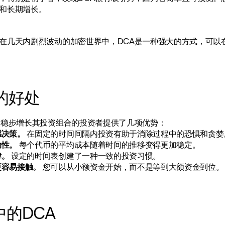
和长期增长。
在几天内剧烈波动的加密世界中，DCA是一种强大的方式，可以
的好处
望稳步增长其投资组合的投资者提供了几项优势：
感决策。
 在固定的时间间隔内投资有助于消除过程中的恐惧和贪婪
动性。
 每个代币的平均成本随着时间的推移变得更加稳定。
律。
 设定的时间表创建了一种一致的投资习惯。
更容易接触。
 您可以从小额资金开始，而不是等到大额资金到位。
中的DCA