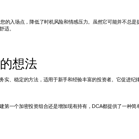
了您的入场点，降低了时机风险和情感压力。虽然它可能并不总是
舒适。
的想法
务实、稳定的方法，适用于新手和经验丰富的投资者。它促进纪
建第一个加密投资组合还是增加现有持有，DCA都提供了一种简