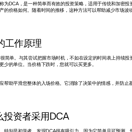
称为DCA，是一种简单而有效的投资策略，适用于传统和加密投
产的价格如何。随着时间的推移，这种方法可以帮助减少市场波
A的工作原理
念很简单。与其尝试把握市场时机，不如在设定的时间表上持续投
更少的单位。当价格下跌时，您就可以买更多。
应帮助平滑您整体的入场价格。它消除了决策中的情感，并防止
么投资者采用DCA
，特别是初学者，发现DCA很有吸引力，因为它简单且可预测。