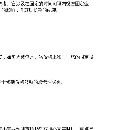
资者。它涉及在固定的时间间隔内投资固定金
动的影响，并鼓励长期的纪律。
资，如每周或每月。当价格上涨时，您的固定投
基于短期价格波动的恐慌性买卖。
您不需要预测市场趋势或担心完美时机。重点是