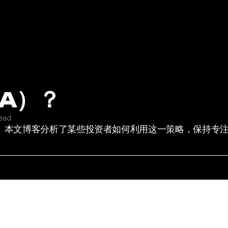
A）？
read
略。本文博客分析了某些投资者如何利用这一策略，保持专