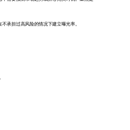
在不承担过高风险的情况下建立曝光率。
。