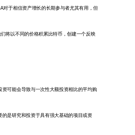
CA对于相信资产增长的长期参与者尤其有用，但
他们将以不同的价格积累比特币，创建一个反映
投资可能会导致与一次性大额投资相比的平均购
要的是研究和投资于具有强大基础的项目或资