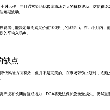
4小时运作，并且通常经历比传统市场更大的价格波动。这使得D
理短期波动。
投资者可能决定每周购买价值100美元的比特币。在几个月内，
跌的平均入场点。
的缺点
在降低风险方面有效，但并不是完美的。在市场强劲上涨时，逐渐
。
资产没有长期价值或潜力，DCA将无法保护您免受损失。仍然重