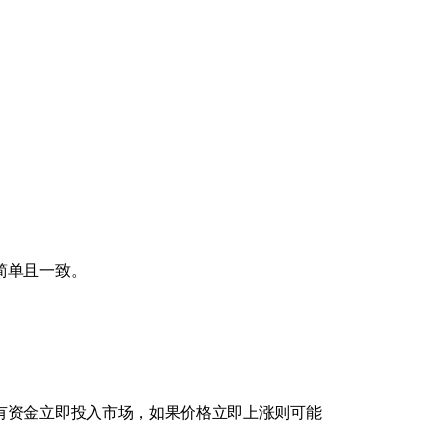
简单且一致。
有资金立即投入市场，如果价格立即上涨则可能