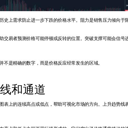
历史上需求防止进一步下跌的价格水平。阻力是销售压力倾向于
助交易者预测价格可能停顿或反转的位置。突破支撑可能会信号
并不是精确的数字，而是价格反应经常发生的区域。
线和通道
图表上的连续高点或低点，帮助可视化市场的方向。上升趋势线