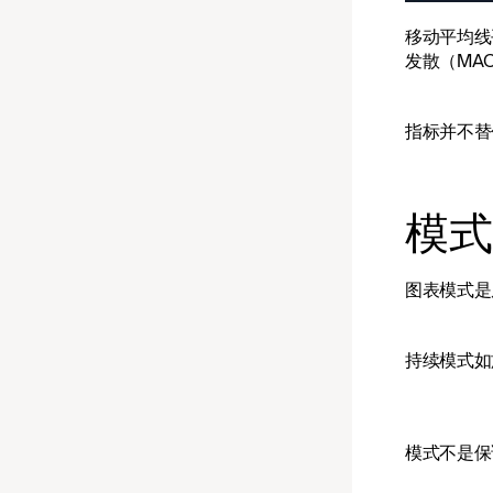
移动平均线
发散（MA
指标并不替
模式
图表模式是
持续模式如
模式不是保