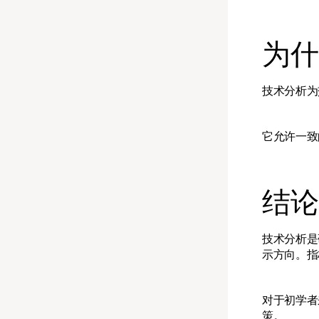
为什
技术分析为
它允许一致
结论
技术分析是
示方向。指
对于初学者
策。