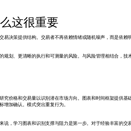
么这很重要
交易决策提供结构。交易者不再依赖情绪或随机噪声，而是依赖
的规划、更清晰的执行和可测量的风险。与风险管理相结合，技
研究价格和交易量以识别潜在市场方向。图表和时间框架提供基
标增加确认。模式突出重复行为。
来说，学习图表和识别支撑与阻力是第一步。对于经验丰富的交