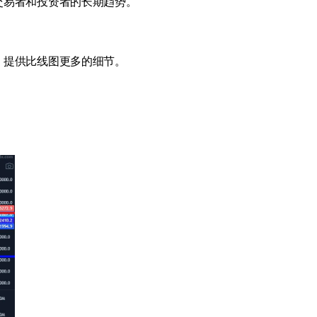
交易者和投资者的长期趋势。
，提供比线图更多的细节。