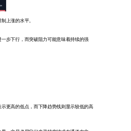
限制上涨的水平。
进一步下行，而突破阻力可能意味着持续的强
表示更高的低点，而下降趋势线则显示较低的高