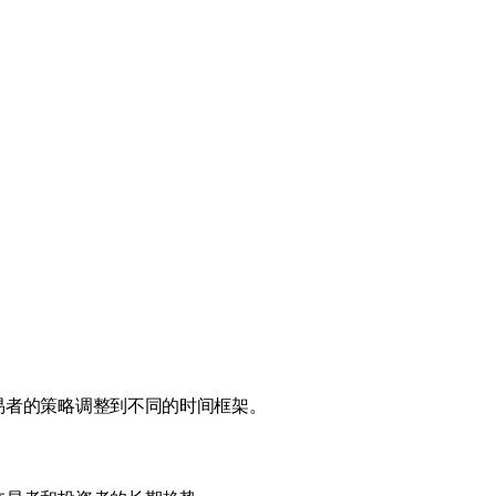
易者的策略调整到不同的时间框架。