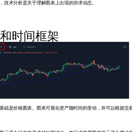
，技术分析是关于理解图表上出现的供求动态。
和时间框架
基础是价格图表。图表可视化资产随时间的变动，并可以根据交