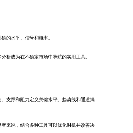
明确的水平、信号和概率。
术分析成为在不确定市场中导航的实用工具。
础。支撑和阻力定义关键水平。趋势线和通道揭
易者来说，结合多种工具可以优化时机并改善决