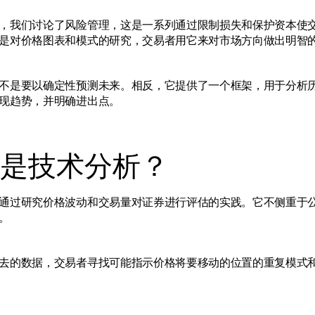
，我们讨论了风险管理，这是一系列通过限制损失和保护资本使
是对价格图表和模式的研究，交易者用它来对市场方向做出明智
不是要以确定性预测未来。相反，它提供了一个框架，用于分析
现趋势，并明确进出点。
是技术分析？
通过研究价格波动和交易量对证券进行评估的实践。它不侧重于
。
去的数据，交易者寻找可能指示价格将要移动的位置的重复模式