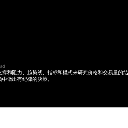
ead
支撑和阻力、趋势线、指标和模式来研究价格和交易量的
场中做出有纪律的决策。