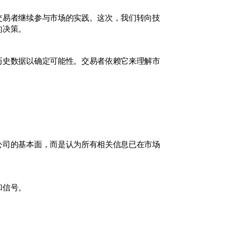
交易者继续参与市场的实践。这次，我们转向技
的决策。
历史数据以确定可能性。交易者依赖它来理解市
公司的基本面，而是认为所有相关信息已在市场
和信号。