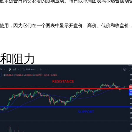
显示适合日内交易者的短期波动。每日或每周图表揭示适合摆动
使用，因为它们在一个图表中显示开盘价、高价、低价和收盘价
和阻力