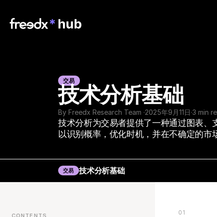
交易
技术分析基础
By Freedx Research Team 
·
2025年9月11日
·
3 min r
技术分析为交易者提供了一种通过图表、
以识别概率，优化时机，并在不确定的市
技术分析基础
交易
01
CONTENTS