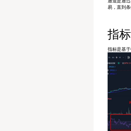
通道是通过
易，直到条
指标
指标是基于