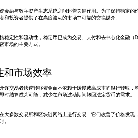
统金融与数字资产生态系统之间起着关键作用。为了保持稳定的
者和投资者提供了在高度波动的市场中可靠的交换媒介。
格稳定性和流动性，稳定币已成为交易、支付和去中心化金融（D
密市场的主要方式。
性和市场效率
允许交易者快速转移资金而不依赖于缓慢或高成本的银行转账，
即时结算成为可能，减少在市场波动期间转回法定货币的需求。
在大多数交易所和区块链网络上进行交易，它们改善了价格发现
时。