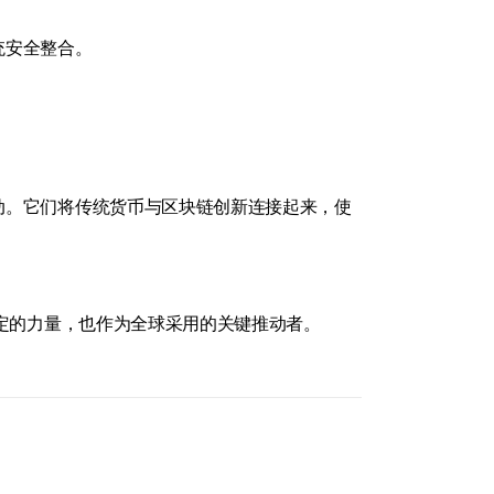
统安全整合。
动。它们将传统货币与区块链创新连接起来，使
稳定的力量，也作为全球采用的关键推动者。