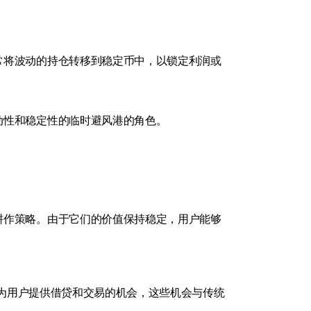
常将波动的持仓转移到稳定币中，以锁定利润或
动性和稳定性的临时避风港的角色。
耕作策略。由于它们的价值保持稳定，用户能够
动性，为用户提供借贷和交易的机会，这些机会与传统