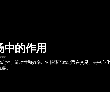
场中的作用
read
稳定性、流动性和效率。它解释了稳定币在交易、去中心
重要。