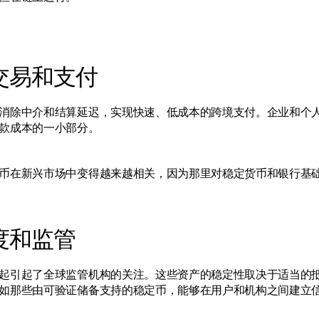
交易和支付
消除中介和结算延迟，实现快速、低成本的跨境支付。企业和个
款成本的一小部分。
币在新兴市场中变得越来越相关，因为那里对稳定货币和银行基
度和监管
起引起了全球监管机构的关注。这些资产的稳定性取决于适当的
如那些由可验证储备支持的稳定币，能够在用户和机构之间建立