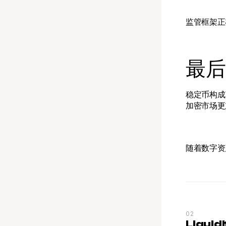
监管框架正
最后
稳定币构成
加密市场更
随着数字资
02
Liquid