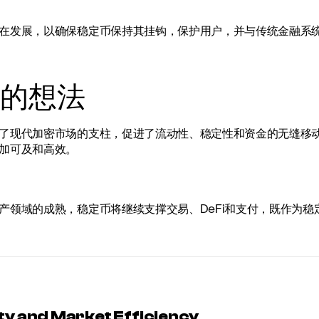
在发展，以确保稳定币保持其挂钩，保护用户，并与传统金融系
的想法
了现代加密市场的支柱，促进了流动性、稳定性和资金的无缝移
加可及和高效。
产领域的成熟，稳定币将继续支撑交易、DeFi和支付，既作为
ity and Market Efficiency