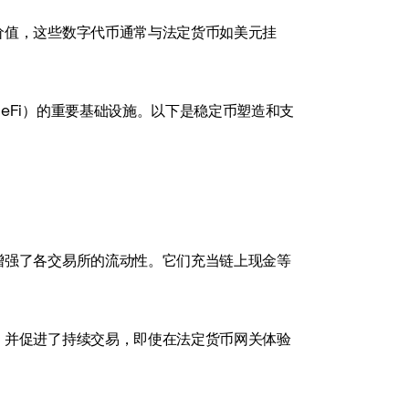
价值，这些数字代币通常与法定货币如美元挂
eFi）的重要基础设施。以下是稳定币塑造和支
增强了各交易所的流动性。它们充当链上现金等
，并促进了持续交易，即使在法定货币网关体验