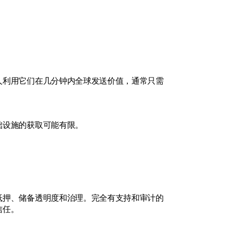
人利用它们在几分钟内全球发送价值，通常只需
础设施的获取可能有限。
抵押、储备透明度和治理。完全有支持和审计的
信任。