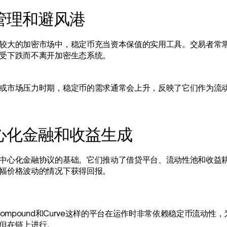
管理和避风港
较大的加密市场中，稳定币充当资本保值的实用工具。交易者常
受下跌而不离开加密生态系统。
或市场压力时期，稳定币的需求通常会上升，反映了它们作为流
心化金融和收益生成
中心化金融协议的基础。它们推动了借贷平台、流动性池和收益
幅价格波动的情况下获得回报。
、Compound和Curve这样的平台在运作时非常依赖稳定币流
但在链上进行。