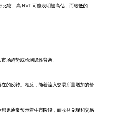
比较。高 NVT 可能表明被高估，而较低的 
认市场趋势或检测隐性背离。
潜在的反转。相反，随着流入交易所量增加的价
鱼积累通常预示着牛市阶段，而收益兑现和交易