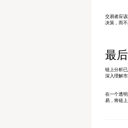
交易者应该
决策，而不
最后
链上分析已
深入理解市
在一个透明
易，将链上