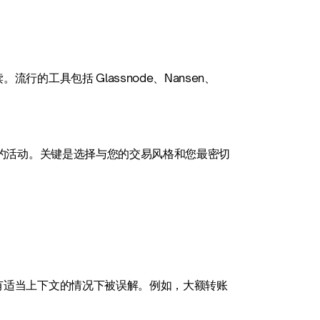
工具包括 Glassnode、Nansen、
合约活动。关键是选择与您的交易风格和您最密切
有适当上下文的情况下被误解。例如，大额转账
。