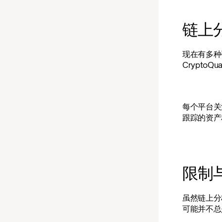
链上
现在有多种
CryptoQua
每个平台关
跟踪的资产
限制
虽然链上分
可能并不总