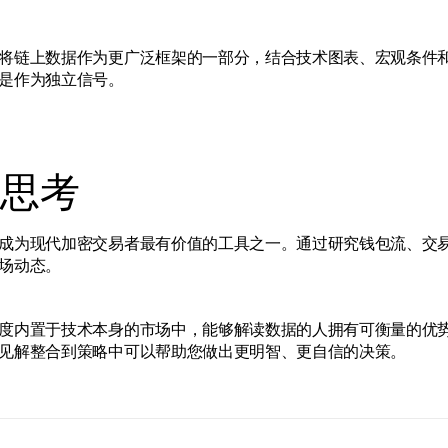
将链上数据作为更广泛框架的一部分，结合技术图表、宏观条件
是作为独立信号。
思考
成为现代加密交易者最有价值的工具之一。通过研究钱包流、交
场动态。
度内置于技术本身的市场中，能够解读数据的人拥有可衡量的优
见解整合到策略中可以帮助您做出更明智、更自信的决策。