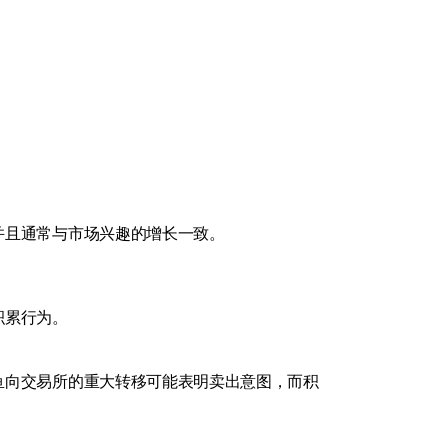
并且通常与市场兴趣的增长一致。
积累行为。
鱼向交易所的重大转移可能表明卖出意图，而积