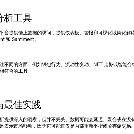
分析工具
平台提供链上数据的访问，提供仪表板、警报和可视化以简化解读。流行的
nt 和 Santiment。
注不同的方面，例如钱包行为、流动性变动、NFT 走势或智能
相符合的工具。
与最佳实践
析提供深入的洞察，但并不完美。数据可能会延迟、聚合或在没
是表示市场移动，因为它可能仅仅是内部重新平衡或冷存储交易