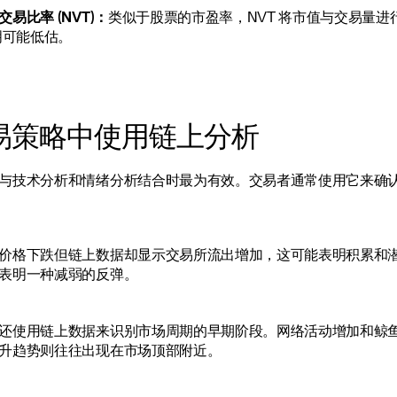
易比率 (NVT)：
类似于股票的市盈率，NVT 将市值与交易量进行
表明可能低估。
易策略中使用链上分析
与技术分析和情绪分析结合时最为有效。交易者通常使用它来确
价格下跌但链上数据却显示交易所流出增加，这可能表明积累和
表明一种减弱的反弹。
还使用链上数据来识别市场周期的早期阶段。网络活动增加和鲸
升趋势则往往出现在市场顶部附近。