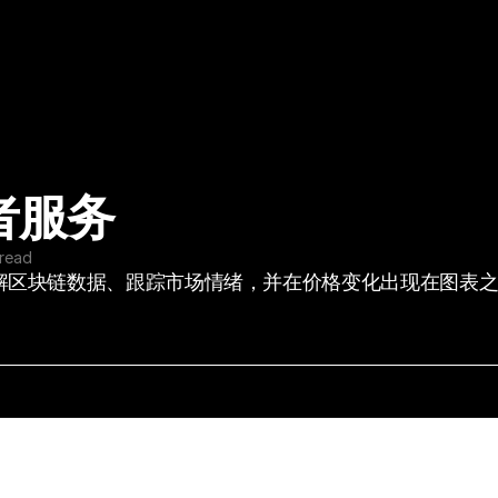
者服务
 read
解区块链数据、跟踪市场情绪，并在价格变化出现在图表