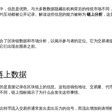
中，信息是优势。与大多数数据隐藏在机构背后的传统市场不同
约互动都被公开记录。解读这些信息的能力被称为 
链上分析
，这
合了区块链数据和市场分析，以揭示参与者的定位。它为交易者
它们出现在图表之前。
链上数据
的是直接记录在区块链上的信息。这包括钱包地址、交易量、代
不同，链上指标揭示了为什么会发生这些事情。
比特币流入交易所通常发出卖出压力的信号，而流出增加则表明