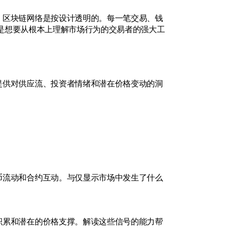
，区块链网络是按设计透明的。每一笔交易、钱
是想要从根本上理解市场行为的交易者的强大工
提供对供应流、投资者情绪和潜在价格变动的洞
币流动和合约互动。与仅显示市场中发生了什么
积累和潜在的价格支撑。解读这些信号的能力帮