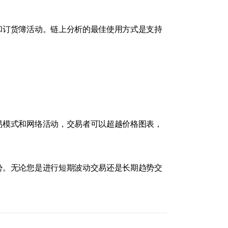
和订货簿活动。链上分析的最佳使用方式是支持
易模式和网络活动，交易者可以超越价格图表，
势。无论您是进行短期波动交易还是长期趋势交