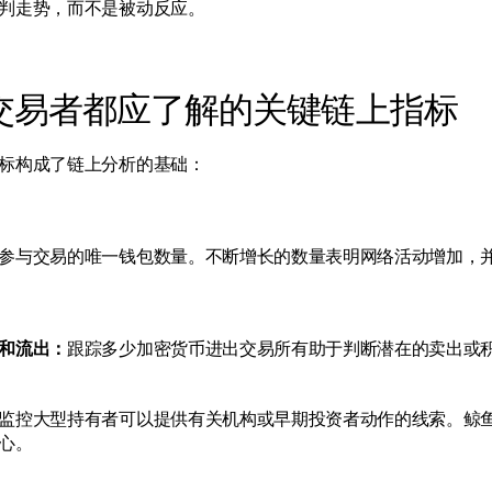
判走势，而不是被动反应。
交易者都应了解的关键链上指标
标构成了链上分析的基础：
参与交易的唯一钱包数量。不断增长的数量表明网络活动增加，
和流出：
跟踪多少加密货币进出交易所有助于判断潜在的卖出或
监控大型持有者可以提供有关机构或早期投资者动作的线索。鲸
心。