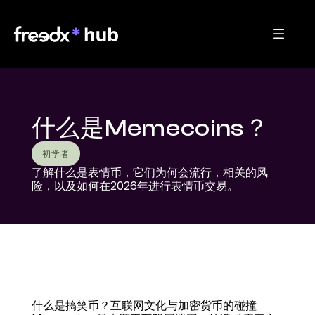
什么是Memecoins？
初学者
了解什么是表情币，它们为何会流行，相关的风
险，以及如何在2026年进行表情币交易。
什么是搞笑币？互联网文化与加密货币的碰撞