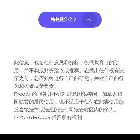
钱包是什么？
此信息，包括任何意见和分析，仅供教育目的使
用，并不构成财务建议或推荐。在做出任何投资决
策之前，您应始终进行自己的研究，并对自己的行
为和投资决策负责。
Freedx 的服务并不针对或意图供美国、加拿大和
阿联酋的居民使用，也不适用于任何在此类使用违
反当地法律或法规的任何司法管辖区内的个人。
© 2025 Freedx, 保留所有权利