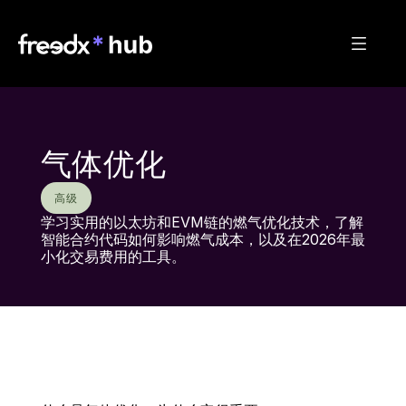
气体优化
高级
学习实用的以太坊和EVM链的燃气优化技术，了解
智能合约代码如何影响燃气成本，以及在2026年最
小化交易费用的工具。