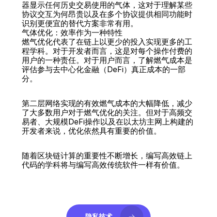
器显示任何历史交易使用的气体，这对于理解某些
协议交互为何昂贵以及在多个协议提供相同功能时
识别更便宜的替代方案非常有用。
气体优化：效率作为一种特性
燃气优化代表了在链上以更少的投入实现更多的工
程学科。对于开发者而言，这是对每个操作付费的
用户的一种责任。对于用户而言，了解燃气成本是
评估参与去中心化金融（DeFi）真正成本的一部
分。
第二层网络实现的有效燃气成本的大幅降低，减少
了大多数用户对于燃气优化的关注。但对于高频交
易者、大规模DeFi操作以及在以太坊主网上构建的
开发者来说，优化依然具有重要的价值。
随着区块链计算的重要性不断增长，编写高效链上
代码的学科将与编写高效传统软件一样有价值。