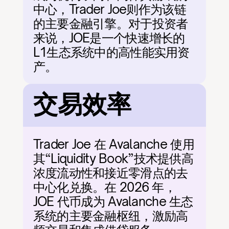
中心，Trader Joe则作为该链
的主要金融引擎。对于投资者
来说，JOE是一个快速增长的
L1生态系统中的高性能实用资
产。
交易效率
Trader Joe 在 Avalanche 使用
其“Liquidity Book”技术提供高
浓度流动性和接近零滑点的去
中心化兑换。在 2026 年，
JOE 代币成为 Avalanche 生态
系统的主要金融枢纽，激励高