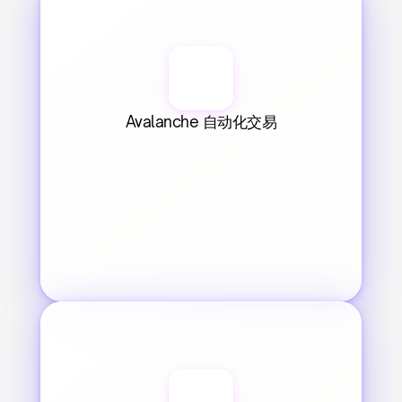
Avalanche 自动化交易