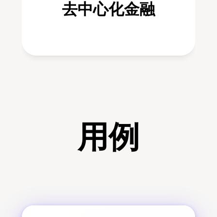
去中心化金融
用例