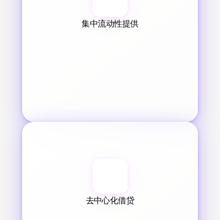
集中流动性提供
去中心化借贷