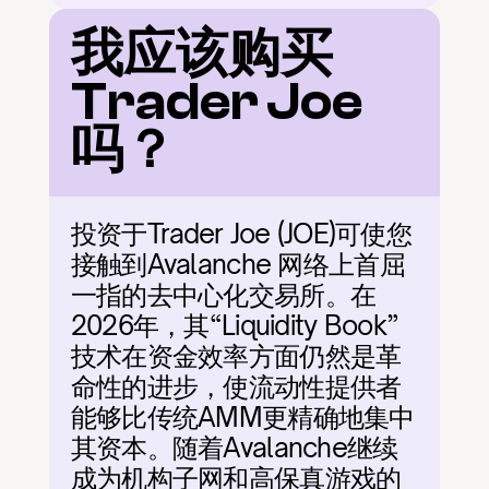
我应该购买
Trader Joe
吗？
投资于Trader Joe (JOE)可使您
接触到Avalanche 网络上首屈
一指的去中心化交易所。在
2026年，其“Liquidity Book”
技术在资金效率方面仍然是革
命性的进步，使流动性提供者
能够比传统AMM更精确地集中
其资本。随着Avalanche继续
成为机构子网和高保真游戏的