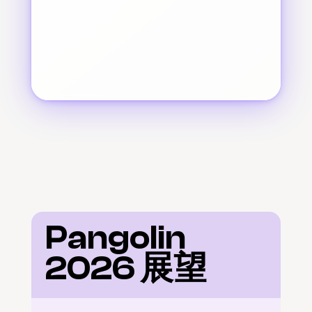
Pangolin 
2026 展望