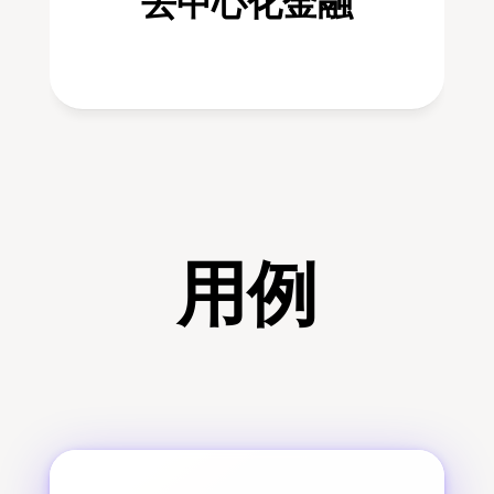
去中心化金融
用例