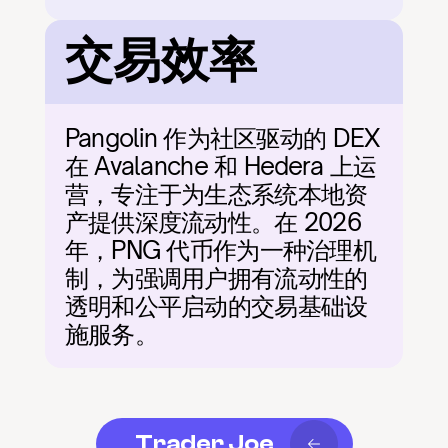
交易效率
Pangolin 作为社区驱动的 DEX 
在 Avalanche 和 Hedera 上运
营，专注于为生态系统本地资
产提供深度流动性。在 2026 
年，PNG 代币作为一种治理机
制，为强调用户拥有流动性的
透明和公平启动的交易基础设
施服务。
Trader Joe