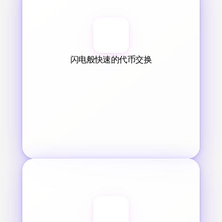
闪电般快速的代币交换