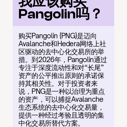
我应该购买
Pangolin吗？
购买Pangolin (PNG)是迈向
Avalanche和Hedera网络上社
区驱动的去中心化交易所的举
措。到2026年，Pangolin通过
专注于深度流动性和对“长尾”
资产的公平推出原则的承诺保
持其相关性。对于投资者来
说，PNG是一种以治理为重点
的资产，可以捕捉Avalanche
生态系统的去中心化交易量，
提供一种经过考验且透明的集
中化交易所替代方案。