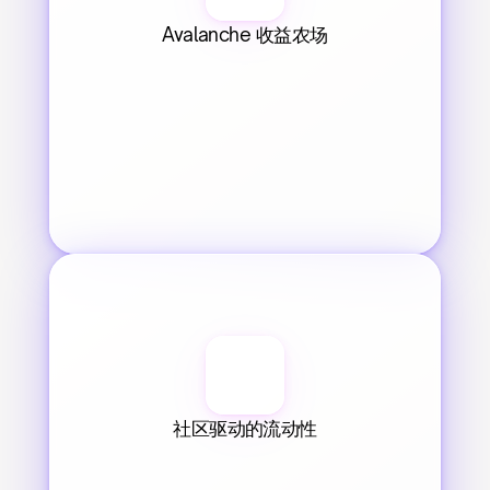
Avalanche 收益农场
社区驱动的流动性