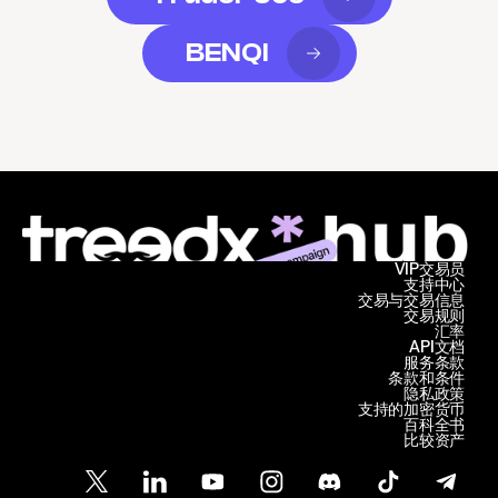
BENQI
VIP交易员
支持中心
交易与交易信息
交易规则
汇率
API文档
服务条款
条款和条件
隐私政策
支持的加密货币
百科全书
比较资产