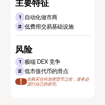
主要特征
自动化做市商
1
低费用交易基础设施
2
风险
极端 DEX 竞争
1
低市值代币的滑点
2
在购买任何加密货币之前，请务必
！
进行自己的研究。