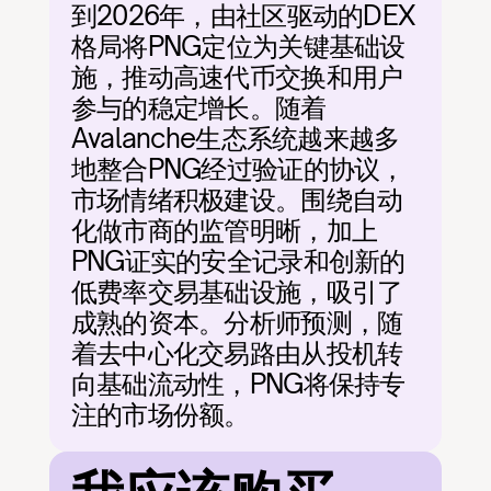
到2026年，由社区驱动的DEX
格局将PNG定位为关键基础设
施，推动高速代币交换和用户
参与的稳定增长。随着
Avalanche生态系统越来越多
地整合PNG经过验证的协议，
市场情绪积极建设。围绕自动
化做市商的监管明晰，加上
PNG证实的安全记录和创新的
低费率交易基础设施，吸引了
成熟的资本。分析师预测，随
着去中心化交易路由从投机转
向基础流动性，PNG将保持专
注的市场份额。