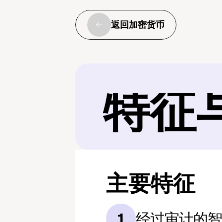
返回加密货币
特征
主要特征
经过审计的
1