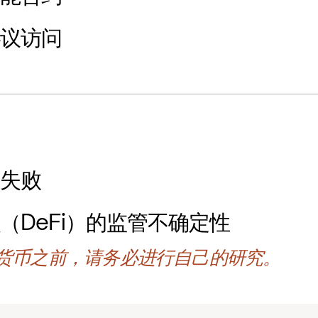
协议访问
计失败
（DeFi）的监管不确定性
货币之前，请务必进行自己的研究。