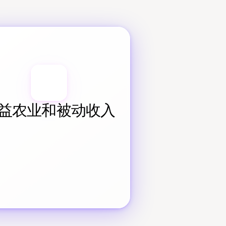
益农业和被动收入