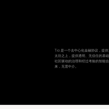
Tia 是一个去中心化金融协议，提供
太坊之上，提供透明、无信任的基础
社区驱动的治理和经过考验的智能合约
来，无需中介。