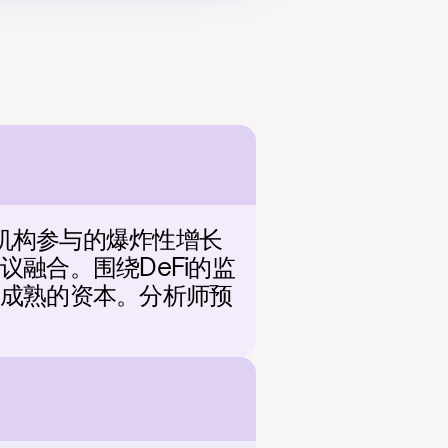
和机构参与的爆炸性增长
融合。围绕DeFi的监
了成熟的资本。分析师预