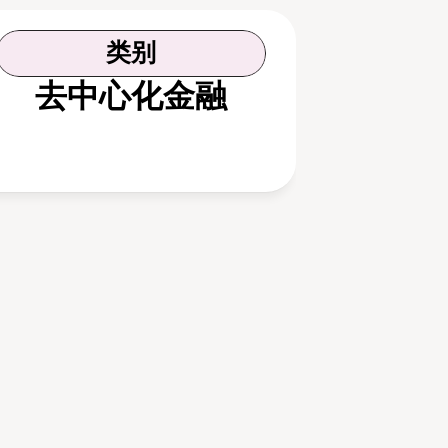
类别
去中心化金融