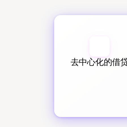
去中心化的借