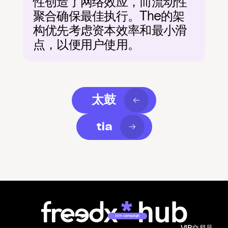
性创造了网络效应，而流动性
聚合确保最佳执行。The的架
构优先考虑资本效率和最小滑
点，以便用户使用。
太鼓
tia
Join campaign
VIP交易员