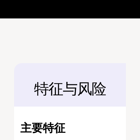
特征与风险
后面
主要特征