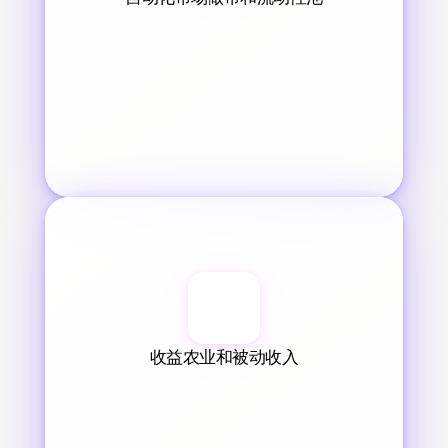
收益农业和被动收入