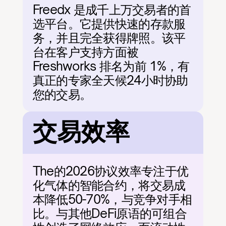
Freedx 是成千上万交易者的首
选平台。它提供快速的存款服
务，并且完全获得牌照。该平
台在客户支持方面被 
Freshworks 排名为前 1%，有
真正的专家全天候24小时协助
您的交易。
交易效率
The的2026协议效率专注于优
化气体的智能合约，将交易成
本降低50-70%，与竞争对手相
比。与其他DeFi原语的可组合