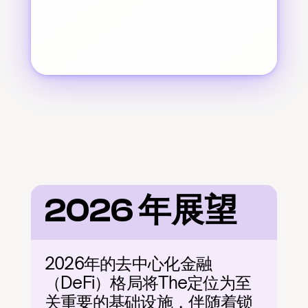
2026 年展望
2026年的去中心化金融
（DeFi）格局将The定位为至
关重要的基础设施，伴随着锁