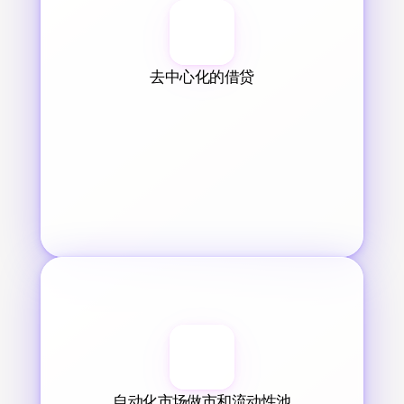
去中心化的借贷
自动化市场做市和流动性池