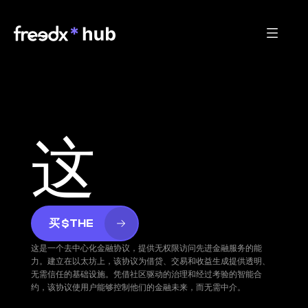
这
买 $THE
这是一个去中心化金融协议，提供无权限访问先进金融服务的能
力。建立在以太坊上，该协议为借贷、交易和收益生成提供透明、
无需信任的基础设施。凭借社区驱动的治理和经过考验的智能合
约，该协议使用户能够控制他们的金融未来，而无需中介。