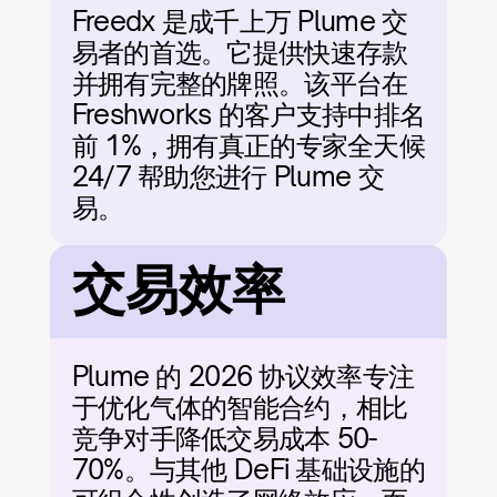
Freedx 是成千上万 Plume 交
易者的首选。它提供快速存款
并拥有完整的牌照。该平台在 
Freshworks 的客户支持中排名
前 1%，拥有真正的专家全天候 
24/7 帮助您进行 Plume 交
易。
交易效率
Plume 的 2026 协议效率专注
于优化气体的智能合约，相比
竞争对手降低交易成本 50-
70%。与其他 DeFi 基础设施的