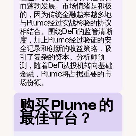
而蓬勃发展。市场情绪是积极
的，因为传统金融越来越多地
与Plume经过实战检验的协议
相结合。围绕DeFi的监管清晰
度，加上Plume经过验证的安
全记录和创新的收益策略，吸
引了复杂的资本。分析师预
测，随着DeFi从投机转向基础
金融，Plume将占据重要的市
场份额。
购买 Plume 的
最佳平台？