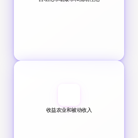
收益农业和被动收入