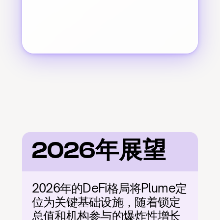
2026年展望
2026年的DeFi格局将Plume定
位为关键基础设施，随着锁定
总值和机构参与的爆炸性增长