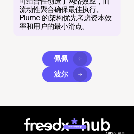
可组合性创造了网络效应，而
流动性聚合确保最佳执行。
Plume 的架构优先考虑资本效
率和用户的最小滑点。
佩佩
波尔
Join campaign
VIP交易员