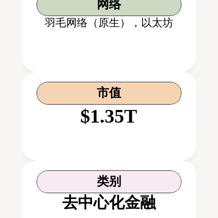
网络
羽毛网络（原生），以太坊
市值
$1.35T
类别
去中心化金融