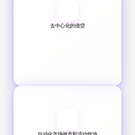
去中心化的借贷
自动化市场做市和流动性池