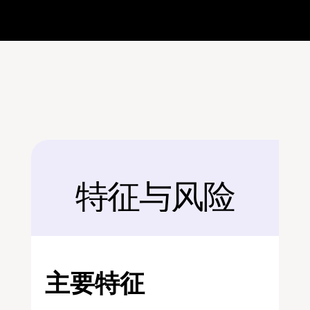
特征与风险
后面
主要特征