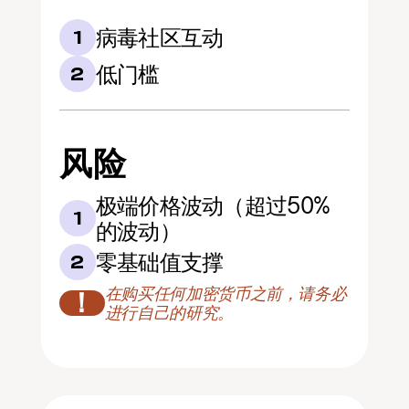
病毒社区互动
1
低门槛
2
风险
极端价格波动（超过50%
1
的波动）
零基础值支撑
2
在购买任何加密货币之前，请务必
！
进行自己的研究。