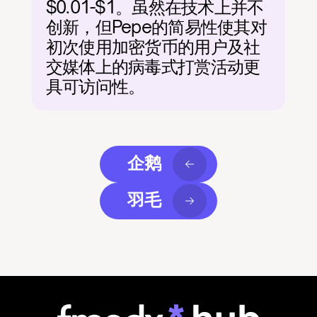
$0.01-$1。虽然在技术上并不
创新，但Pepe的简易性使其对
初次使用加密货币的用户及社
交媒体上的病毒式打赏活动更
具可访问性。
企鹅
羽毛