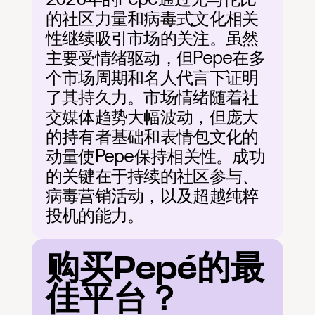
的社区力量和病毒式文化相关
性继续吸引市场的关注。虽然
主要受情绪驱动，但Pepe在多
个市场周期和名人代言下证明
了其持久力。市场情绪随着社
交媒体趋势大幅波动，但庞大
的持有者基础和表情包文化的
动量使Pepe保持相关性。成功
的关键在于持续的社区参与、
病毒营销活动，以及超越纯粹
投机的能力。
购买Pepé的最
佳平台？