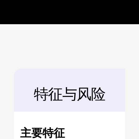
特征与风险
后面
主要特征