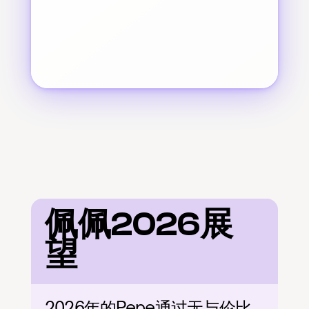
佩佩2026展
望
2026年的Pepe通过无与伦比