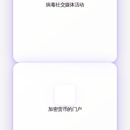
病毒社交媒体活动
加密货币的门户