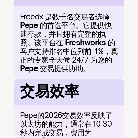
Freedx 是数千名交易者选择 
Pepe
 的首选平台。它提供快
速存款，并且拥有完整的执
照。该平台在 
Freshworks
 的
客户支持排名中位列前 1%，真
正的专家全天候 24/7 为您的 
Pepe
 交易提供协助。
交易效率
Pepe的2026交易效率反映了
以太坊的能力，通常在10-30
秒内完成交易，费用为