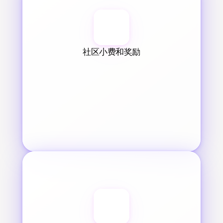
社区小费和奖励