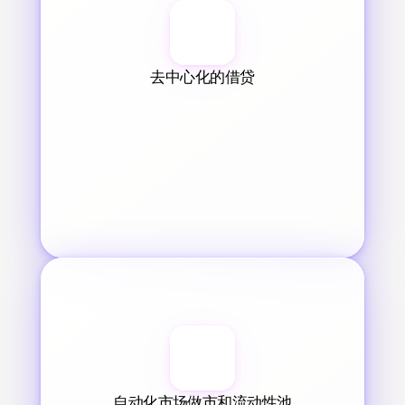
去中心化的借贷
自动化市场做市和流动性池