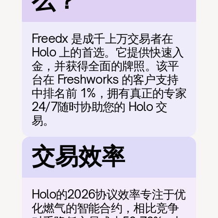
么？
Freedx 是成千上万交易者在 
Holo 上的首选。它提供快速入
金，并获得全面的牌照。该平
台在 Freshworks 的客户支持
中排名前 1%，拥有真正的专家
24/7随时协助您的 Holo 交
易。
交易效率
Holo的2026协议效率专注于优
化燃气的智能合约，相比竞争