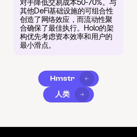
对手降低交易成本50-70%。与
其他DeFi基础设施的可组合性
创造了网络效应，而流动性聚
合确保了最佳执行。Holo的架
构优先考虑资本效率和用户的
最小滑点。
Hmstr
人类