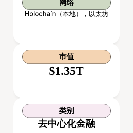
网络
Holochain（本地），以太坊
市值
$1.35T
类别
去中心化金融