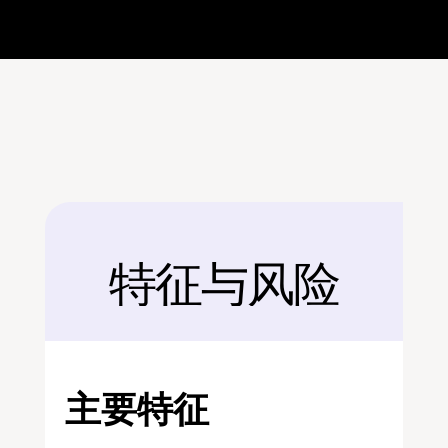
特征与风险
后面
主要特征