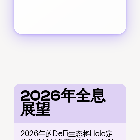
2026年全息
展望
2026年的DeFi生态将Holo定