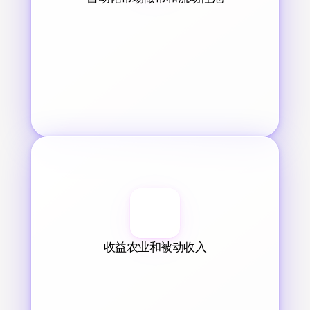
收益农业和被动收入