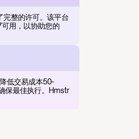
获得了完整的许可。该平台
/7可用，以协助您的 
降低交易成本50-
保最佳执行。Hmstr