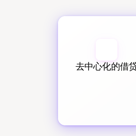
去中心化的借