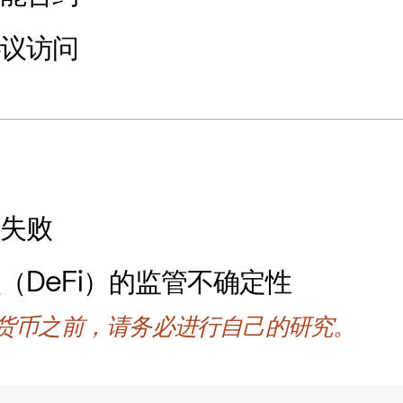
协议访问
计失败
（DeFi）的监管不确定性
货币之前，请务必进行自己的研究。