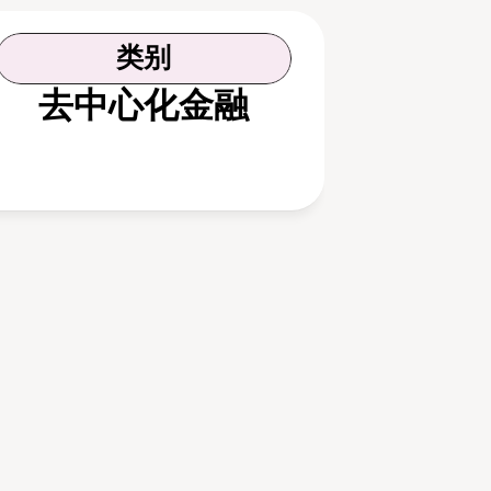
类别
去中心化金融