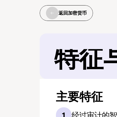
返回加密货币
特征
主要特征
经过审计的
1