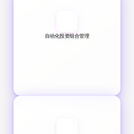
自动化投资组合管理