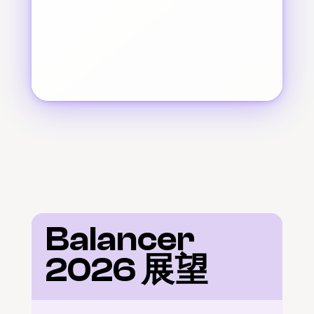
Balancer 
2026 展望