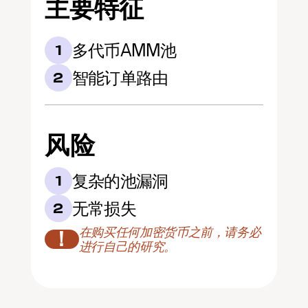
主要特征
多代币AMM池
1
智能订单路由
2
风险
复杂的池漏洞
1
无常损失
2
在购买任何加密货币之前，请务必
！
进行自己的研究。