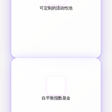
可定制的流动性池
自平衡指数基金