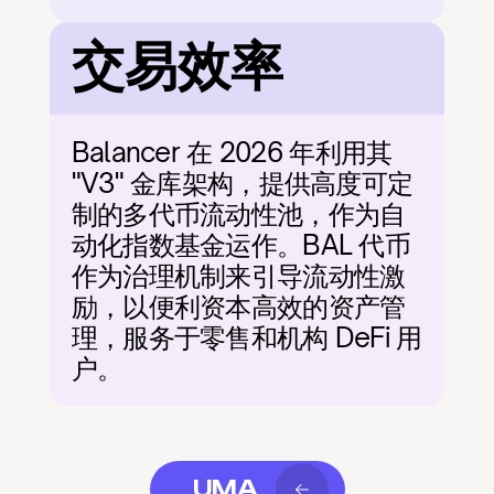
交易效率
Balancer 在 2026 年利用其 
"V3" 金库架构，提供高度可定
制的多代币流动性池，作为自
动化指数基金运作。BAL 代币
作为治理机制来引导流动性激
励，以便利资本高效的资产管
理，服务于零售和机构 DeFi 用
户。
UMA