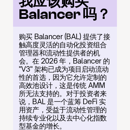
我应该购买 
Balancer 吗？
购买 Balancer (BAL) 提供了接
触高度灵活的自动化投资组合
管理器和流动性提供者的机
会。在 2026 年，Balancer 的 
"V3" 架构已成为项目启动流动
性的首选，因为它允许定制的
高效池设计，这是传统 AMM 
所无法支持的。对于投资者来
说，BAL 是一个蓝筹 DeFi 实
用资产，受益于流动性管理的
持续专业化以及去中心化指数
型基金的增长。