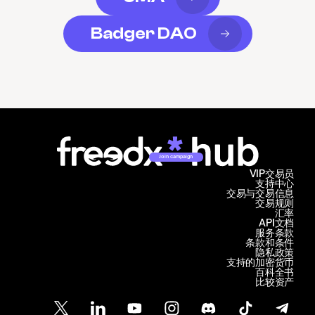
Badger DAO
Join campaign
VIP交易员
支持中心
交易与交易信息
交易规则
汇率
API文档
服务条款
条款和条件
隐私政策
支持的加密货币
百科全书
比较资产