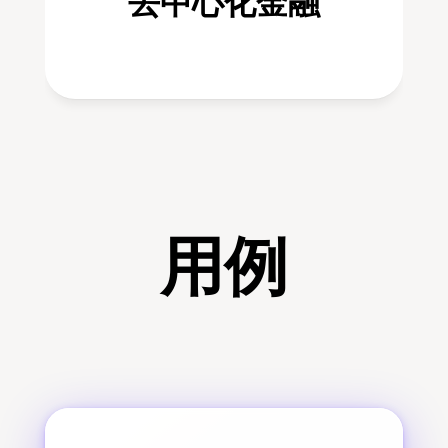
去中心化金融
用例