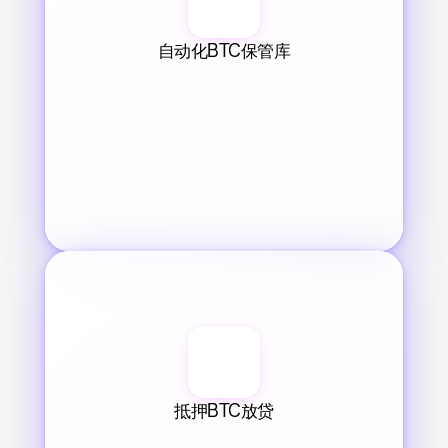
自动化BTC保管库
抵押BTC放贷