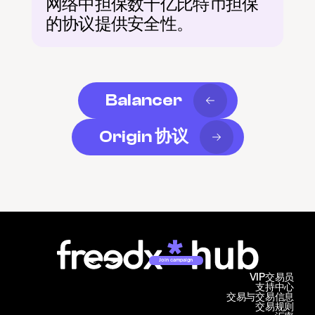
网络中担保数十亿比特币担保
的协议提供安全性。
Balancer
Origin 协议
Join campaign
VIP交易员
支持中心
交易与交易信息
交易规则