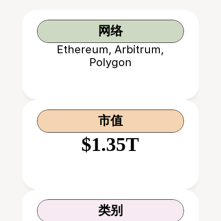
网络
Ethereum, Arbitrum,
Polygon
市值
$1.35T
类别