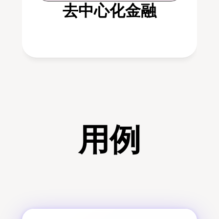
去中心化金融
用例