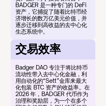
BADGER 是一种专门的 DeFi 
资产，它捕捉了随着比特币经
济增长的数万亿美元价值，并
逐步迁移到高收益的去中心化
生态系统中。
交易效率
Badger DAO 专注于将比特币
流动性带入去中心化金融，利
用自动化的“Sett”金库来最大
化包装 BTC 资产的收益率。在 
2026 年，BADGER 代币作为
治理和奖励层，为一个在多个