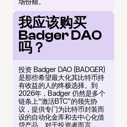
场份额。
我应该购买 
Badger DAO 
吗？
投资 Badger DAO (BADGER) 
是那些希望最大化其比特币持
有收益的人的终极选择。到
2026年，Badger 仍然是多个
链条上“激活BTC”的领先协
议，提供专门为比特币封装而
设的自动化金库和去中心化借
贷产品。对于投资者而言，