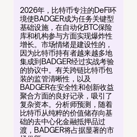
2026年，比特币专注的DeFi环
境使BADGER成为任务关键型
基础设施，在自动化BTC保险
库和机构参与方面实现爆炸性
增长。市场情绪是建设性的，
因为比特币持有者越来越多地
集成到BADGER经过实战考验
的协议中。有关跨链比特币包
装的监管清晰性，以及
BADGER在安全性和创新收益
聚合方面的良好记录，吸引了
复杂资本。分析师预测，随着
比特币从纯粹的价值储存向基
础的去中心化金融抵押品过
渡，BADGER将占据显著的市