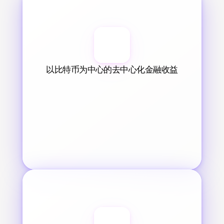
以比特币为中心的去中心化金融收益