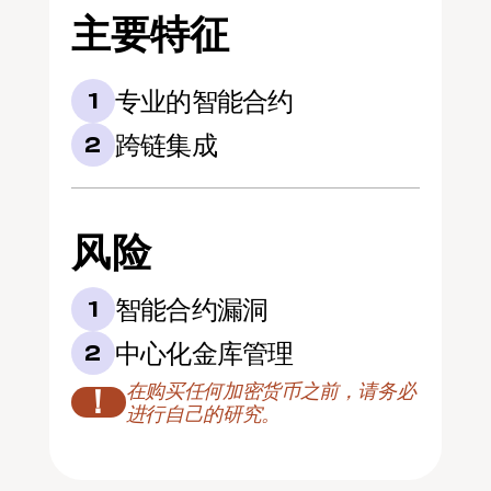
主要特征
专业的智能合约
1
跨链集成
2
风险
智能合约漏洞
1
中心化金库管理
2
在购买任何加密货币之前，请务必
！
进行自己的研究。