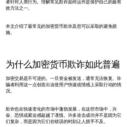
者针对人类行为。理解常见欺诈如何运作是保护自己的最有
效方法之一。
本文介绍了最常见的加密货币欺诈及您可以采取的避免措
施。
为什么加密货币欺诈如此普遍
加密交易是不可逆的。一旦资金被发送，通常无法恢复。诈
骗者利用这一点创造出迫使用户快速或情感上采取行动的情
况。
欺诈也在快速变化的市场中蓬勃发展，在这些市场中，兴
奋、恐惧或紧迫感超越了谨慎。许多攻击成功并不是因为它
们复杂，而是因为它们在错误的时刻让人措手不及。