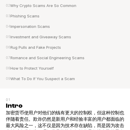
02
Why Crypto Scams Are So Common
03
Phishing Scams
04
Impersonation Scams
05
Investment and Giveaway Scams
06
Rug Pulls and Fake Projects
07
Romance and Social Engineering Scams
08
How to Protect Yourself
09
What To Do If You Suspect a Scam
01
Intro
加密货币使用户对他们的钱有更大的控制权，但这种控制也
伴随着责任。欺诈仍然是新用户和经验丰富的用户都面临的
最大风险之一，这不仅是因为技术存在缺陷，而是因为攻击