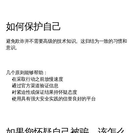
如何保护自己
避免欺诈并不需要高级的技术知识。这归结为一致的习惯和
意识。
几个原则能够帮助：
在采取行动之前放慢速度
通过官方渠道验证信息
对紧迫性或保证结果持怀疑态度
使用具有强大安全实践的信誉良好的平台
如果您怀疑自己被骗，该怎么