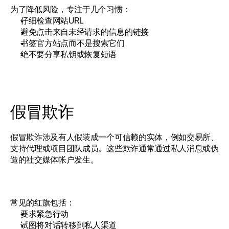
为了降低风险，专注于几个习惯：
仔细检查网站URL
避免点击来自未经请求的信息的链接
书签官方站点而不是搜索它们
绝不要分享私钥或恢复短语
假冒欺诈
假冒欺诈涉及有人假装成一个可信赖的实体，例如交易所、
支持代理或项目团队成员。这些欺诈通常通过私人消息或伪
造的社交媒体帐户发生。
常见的红旗包括：
要求紧急行动
试图将对话转移到私人渠道