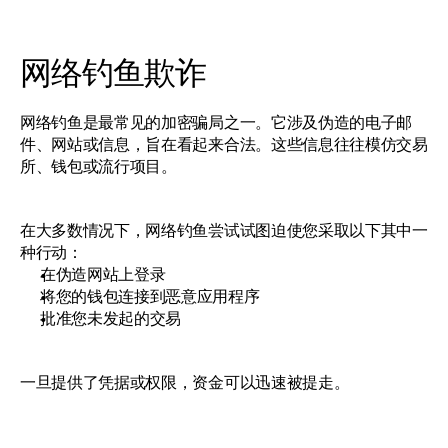
网络钓鱼欺诈
网络钓鱼是最常见的加密骗局之一。它涉及伪造的电子邮
件、网站或信息，旨在看起来合法。这些信息往往模仿交易
所、钱包或流行项目。
在大多数情况下，网络钓鱼尝试试图迫使您采取以下其中一
种行动：
在伪造网站上登录
将您的钱包连接到恶意应用程序
批准您未发起的交易
一旦提供了凭据或权限，资金可以迅速被提走。