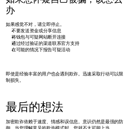
办
如果感觉不对，请立即停止。
不要发送资金或分享信息
将钱包与可疑网站断开连接
通过经过验证的渠道联系官方支持
在可能的情况下报告可疑活动
即使是经验丰富的用户也会遇到欺诈。迅速采取行动可以限
制损失。
最后的想法
加密欺诈依赖于速度、情感和误信息。意识仍然是最强的防
御。当您理解常见的欺诈模式时，您就不太可能上当。