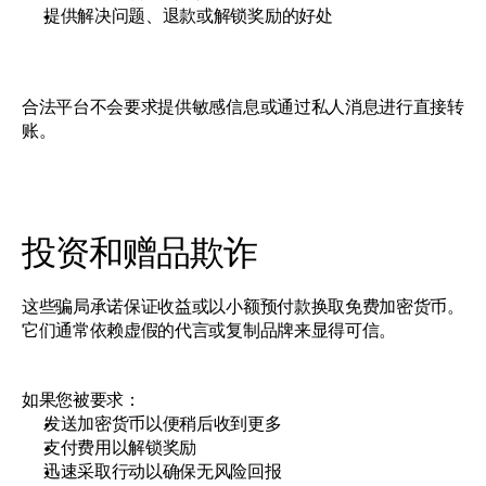
提供解决问题、退款或解锁奖励的好处
合法平台不会要求提供敏感信息或通过私人消息进行直接转
账。
投资和赠品欺诈
这些骗局承诺保证收益或以小额预付款换取免费加密货币。
它们通常依赖虚假的代言或复制品牌来显得可信。
如果您被要求：
发送加密货币以便稍后收到更多
支付费用以解锁奖励
迅速采取行动以确保无风险回报