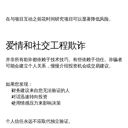
在与项目互动之前花时间研究项目可以显著降低风险。
爱情和社交工程欺诈
并非所有欺诈都依赖于技术技巧。有些依赖于信任。诈骗者
可能会建立个人关系，慢慢介绍投资机会或交易建议。
如果您发现：
财务建议来自您无法验证的人
对话迅速转向投资
使用情感压力来影响决策
个人信任永远不应取代独立验证。