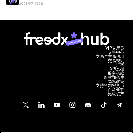
2026年7月20日
Join campaign
VIP交易员
支持中心
交易与交易信息
交易规则
汇率
API文档
服务条款
条款和条件
隐私政策
支持的加密货币
百科全书
比较资产