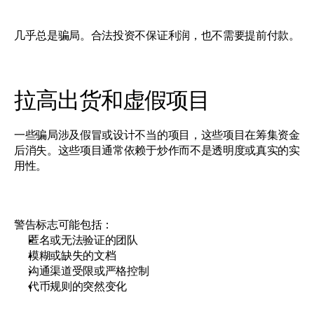
几乎总是骗局。合法投资不保证利润，也不需要提前付款。
拉高出货和虚假项目
一些骗局涉及假冒或设计不当的项目，这些项目在筹集资金
后消失。这些项目通常依赖于炒作而不是透明度或真实的实
用性。
警告标志可能包括：
匿名或无法验证的团队
模糊或缺失的文档
沟通渠道受限或严格控制
代币规则的突然变化