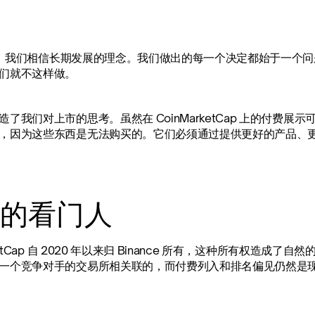
edx，我们相信长期发展的理念。我们做出的每一个决定都始于一
们就不这样做。
造了我们对上市的思考。虽然在 CoinMarketCap 上的付费
，因为这些东西是无法购买的。它们必须通过提供更好的产品、
的看门人
rketCap 自 2020 年以来归 Binance 所有，这种所有权
一个竞争对手的交易所相关联的，而付费列入和排名偏见仍然是