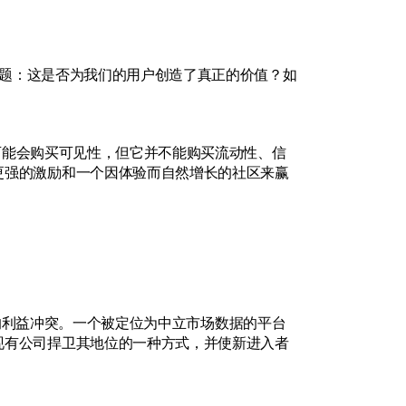
个问题：这是否为我们的用户创造了真正的价值？如
展示可能会购买可见性，但它并不能购买流动性、信
更强的激励和一个因体验而自然增长的社区来赢
造成了自然的利益冲突。一个被定位为中立市场数据的平台
现有公司捍卫其地位的一种方式，并使新进入者