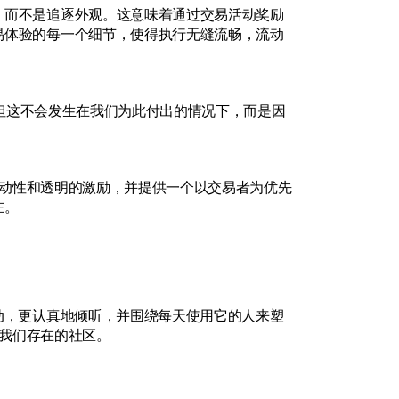
，而不是追逐外观。这意味着通过交易活动奖励
易体验的每一个细节，使得执行无缝流畅，流动
时出现。但这不会发生在我们为此付出的情况下，而是因
的流动性和透明的激励，并提供一个以交易者为优先
在。
动，更认真地倾听，并围绕每天使用它的人来塑
是我们存在的社区。