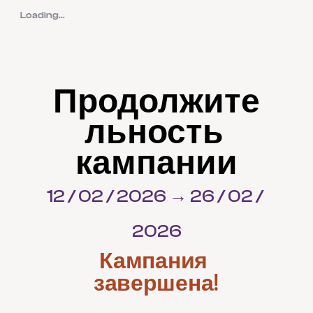
Loading...
Продолжите
льность 
кампании
12 / 02 / 2026 → 26 / 02 / 
2026
Кампания 
завершена!