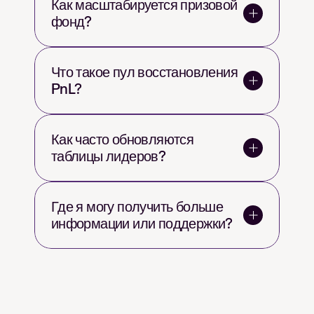
Как масштабируется призовой 
фонд?
Что такое пул восстановления 
PnL?
Как часто обновляются 
таблицы лидеров?
Где я могу получить больше 
информации или поддержки?