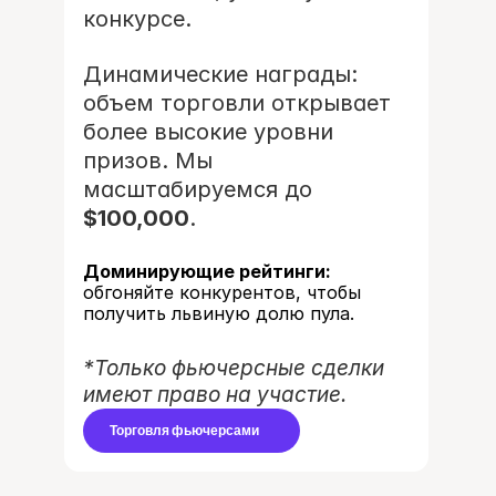
конкурсе.
Динамические награды: 
объем торговли открывает 
более высокие уровни 
призов. Мы 
масштабируемся до 
$100,000
.
Доминирующие рейтинги:
обгоняйте конкурентов, чтобы 
получить львиную долю пула.
*Только фьючерсные сделки 
имеют право на участие.
Торговля фьючерсами