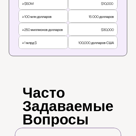
≥ $50M
$10,000 
≥ 100 млн долларов
15 000 долларов
≥ 250 миллионов долларов
$30,000
≥ 1 млрд $
100,000 долларов США
Часто
Задаваемые
Вопросы