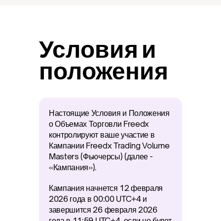
Условия и 
положения
Настоящие Условия и Положения 
о Объемах Торговли Freedx 
контролируют ваше участие в 
Кампании Freedx Trading Volume 
Masters (Фьючерсы) (далее - 
«Кампания»).
Кампания начнется 12 февраля 
2026 года в 00:00 UTC+4 и 
завершится 26 февраля 2026 
года в 11:59 UTC+4, если не будет 