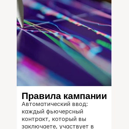
Правила кампании
Автоматический ввод: 
каждый фьючерсный 
контракт, который вы 
заключаете, участвует в 