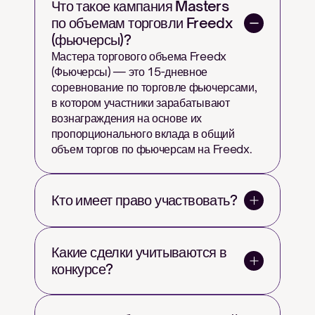
Что такое кампания Masters 
по объемам торговли Freedx 
(фьючерсы)?
Мастера торгового объема Freedx 
(Фьючерсы) — это 15-дневное 
соревнование по торговле фьючерсами, 
в котором участники зарабатывают 
вознаграждения на основе их 
пропорционального вклада в общий 
объем торгов по фьючерсам на Freedx.
Кто имеет право участвовать?
Какие сделки учитываются в 
конкурсе?