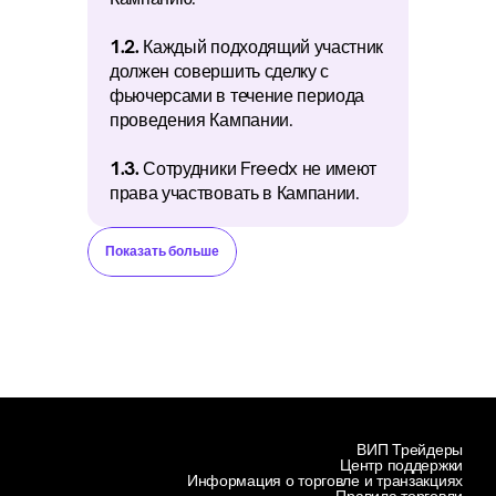
1.2.
 Каждый подходящий участник 
должен совершить сделку с 
фьючерсами в течение периода 
проведения Кампании.
1.3.
 Сотрудники Freedx не имеют 
права участвовать в Кампании. 
Показать больше
ВИП Трейдеры
Центр поддержки
Информация о торговле и транзакциях
Правила торговли