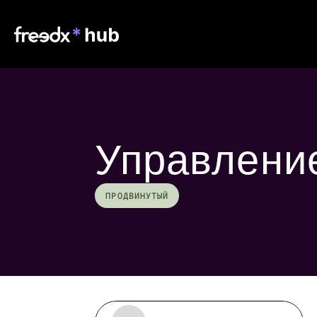
Управлени
ПРОДВИНУТЫЙ