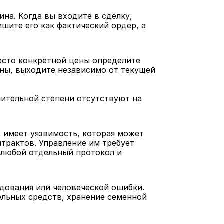
на. Когда вы входите в сделку, 
шите его как фактический ордер, а 
есто конкретной цены определите 
ны, выходите независимо от текущей 
ительной степени отсутствуют на 
 имеет уязвимость, которая может 
трактов. Управление им требует 
любой отдельный протокол и 
дования или человеческой ошибки. 
льных средств, хранение семенной 