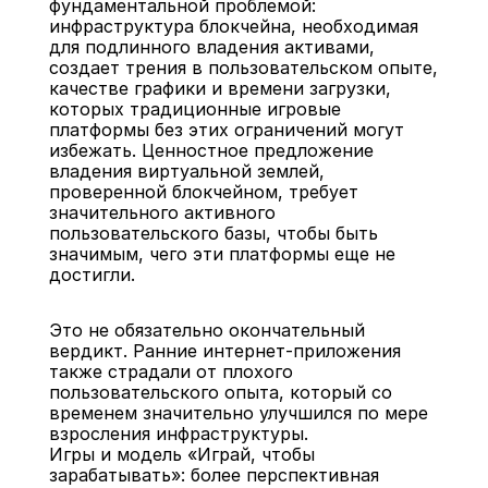
фундаментальной проблемой: 
инфраструктура блокчейна, необходимая 
для подлинного владения активами, 
создает трения в пользовательском опыте, 
качестве графики и времени загрузки, 
которых традиционные игровые 
платформы без этих ограничений могут 
избежать. Ценностное предложение 
владения виртуальной землей, 
проверенной блокчейном, требует 
значительного активного 
пользовательского базы, чтобы быть 
значимым, чего эти платформы еще не 
достигли.
Это не обязательно окончательный 
вердикт. Ранние интернет-приложения 
также страдали от плохого 
пользовательского опыта, который со 
временем значительно улучшился по мере 
взросления инфраструктуры.
Игры и модель «Играй, чтобы 
зарабатывать»: более перспективная 