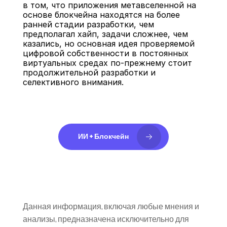
в том, что приложения метавселенной на 
основе блокчейна находятся на более 
ранней стадии разработки, чем 
предполагал хайп, задачи сложнее, чем 
казались, но основная идея проверяемой 
цифровой собственности в постоянных 
виртуальных средах по-прежнему стоит 
продолжительной разработки и 
селективного внимания.
ИИ + Блокчейн
Данная информация, включая любые мнения и 
анализы, предназначена исключительно для 