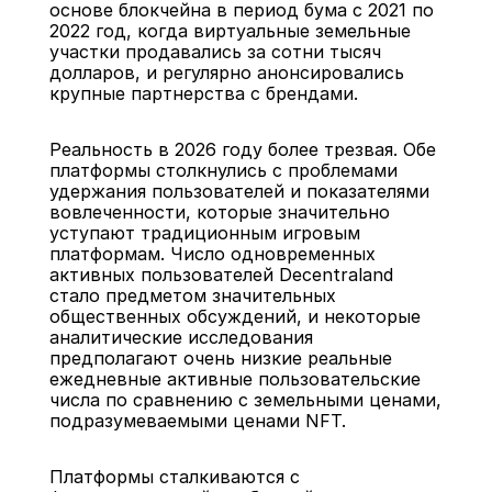
основе блокчейна в период бума с 2021 по 
2022 год, когда виртуальные земельные 
участки продавались за сотни тысяч 
долларов, и регулярно анонсировались 
крупные партнерства с брендами.
Реальность в 2026 году более трезвая. Обе 
платформы столкнулись с проблемами 
удержания пользователей и показателями 
вовлеченности, которые значительно 
уступают традиционным игровым 
платформам. Число одновременных 
активных пользователей Decentraland 
стало предметом значительных 
общественных обсуждений, и некоторые 
аналитические исследования 
предполагают очень низкие реальные 
ежедневные активные пользовательские 
числа по сравнению с земельными ценами, 
подразумеваемыми ценами NFT.
Платформы сталкиваются с 