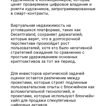
ценят проверяемое цифровое владение и 
роялти художников, запрограммированные 
в смарт-контракты.
Виртуальная недвижимость на 
устоявшихся платформах, таких как 
Decentraland, сохраняет держателей, 
которые верят, что в долгосрочной 
перспективе произойдет рост 
пользователей, хотя это было негативной 
стратегией ожидания по сравнению с 
простым удерживанием основных 
криптоактивов за тот же период.
Для инвесторов критической задачей 
оценки остается различение между 
проектами, которые строят подлинные 
пользовательские опыты с блокчейном как 
вспомогательной технологией, и 
проектами, которые используют блокчейн-
хайп для продажи спекулятивных 
цифровых активов.