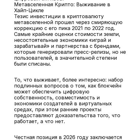
Метавселенная Крипто: Выживание в 
Хайп-Цикле
Тезис инвестиции в криптовалюту 
метавселенной прошел через смиряющую 
коррекцию с его пика 2021 по 2022 год. 
Самые крайние оценки стоимости земли, 
несостоятельные экономики «играй и 
зарабатывай» и партнерства с брендами, 
которые генерировали пресс-релизы, но не 
пользователей, в значительной степени 
были списаны.
То, что выживает, более интересно: набор 
подлинных вопросов о том, как блокчейн 
может обеспечить цифровую 
собственность, совместимость и 
экономики создателей в виртуальных 
средах, при этом ранние проекты 
предоставляют доказательства того, что 
работает, а что нет.
Честная позиция в 2026 году заключается 