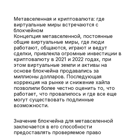
Метавселенная и криптовалюта: где 
виртуальные миры встречаются с 
блокчейном
Концепция метавселенной, постоянные 
общие виртуальные миры, где люди 
работают, общаются, играют и ведут 
Назад
сделки, привлекла огромные инвестиции в 
криптовалюту в 2021 и 2022 годах, при 
этом виртуальные земли и активы на 
основе блокчейна продавались за 
миллионы долларов. Последующая 
коррекция на рынке и снижение хайпа 
позволили более честно оценить то, что 
работает, что провалилось и где все еще 
могут существовать подлинные 
возможности.
Значение блокчейна для метавселенной 
заключается в его способности 
предоставлять проверяемое право 