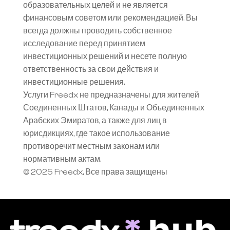
образовательных целей и не является 
финансовым советом или рекомендацией. Вы 
всегда должны проводить собственное 
исследование перед принятием 
инвестиционных решений и несете полную 
ответственность за свои действия и 
инвестиционные решения.
Услуги Freedx не предназначены для жителей 
Соединенных Штатов, Канады и Объединенных 
Арабских Эмиратов, а также для лиц в 
юрисдикциях, где такое использование 
противоречит местным законам или 
нормативным актам.
© 2025 Freedx, Все права защищены