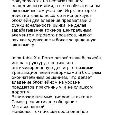
фокусируются на необязательном 
владении активами, а не на обязательном 
экономическом участии. Игры, которые 
действительно веселые и используют 
блокчейн для владения предметами и 
функциональности рынка, не делая 
зарабатывание токенов центральным 
элементом игрового процесса, имеют 
лучшее удержание и более защищенную 
экономику.
Immutable X и Ronin разработали блокчейн-
инфраструктуру, специально 
оптимизированную для игр, с низкими 
транзакционными издержками и быстрым 
окончательным решением, что делает 
владение блокчейном на уровне 
предметов практичным, а не слишком 
дорогим.
Взаимозаменяемые цифровые активы: 
Самое реалистичное обещание 
Метавселенной
Наиболее технически обоснованное 