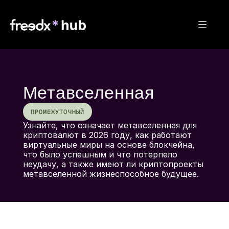
Метавселенная
ПРОМЕЖУТОЧНЫЙ
Узнайте, что означает метавселенная для 
криптовалют в 2026 году, как работают 
виртуальные миры на основе блокчейна, 
что было успешным и что потерпело 
неудачу, а также имеют ли криптопроекты 
метавселенной жизнеспособное будущее.