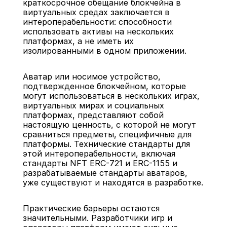
краткосрочное обещание блокчейна в 
виртуальных средах заключается в 
интероперабельности: способности 
использовать активы на нескольких 
платформах, а не иметь их 
изолированными в одном приложении.
Аватар или носимое устройство, 
подтвержденное блокчейном, которые 
могут использоваться в нескольких играх, 
виртуальных мирах и социальных 
платформах, представляют собой 
настоящую ценность, с которой не могут 
сравниться предметы, специфичные для 
платформы. Технические стандарты для 
этой интероперабельности, включая 
стандарты NFT ERC-721 и ERC-1155 и 
разрабатываемые стандарты аватаров, 
уже существуют и находятся в разработке.
Практические барьеры остаются 
значительными. Разработчики игр и 