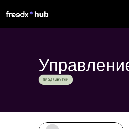
Управлени
ПРОДВИНУТЫЙ