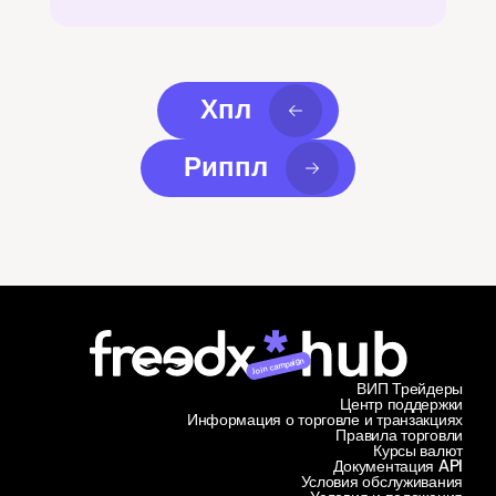
Хпл
Риппл
Join campaign
ВИП Трейдеры
Центр поддержки
Информация о торговле и транзакциях
Правила торговли
Курсы валют
Документация API
Условия обслуживания