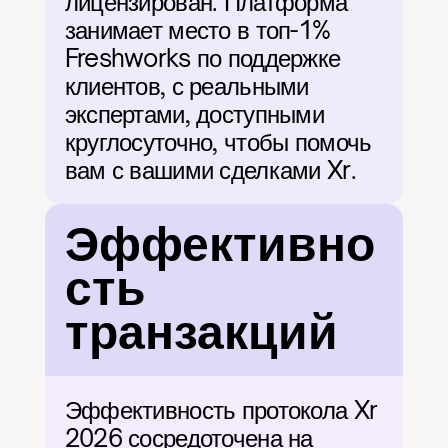
лицензирован. Платформа 
занимает место в топ-1% 
Freshworks по поддержке 
клиентов, с реальными 
экспертами, доступными 
круглосуточно, чтобы помочь 
вам с вашими сделками Xr.
Эффективно
сть 
транзакций
Эффективность протокола Xr 
2026 сосредоточена на 