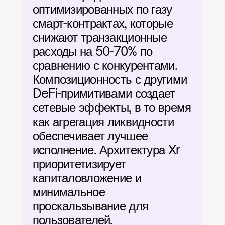
оптимизированных по газу 
смарт-контрактах, которые 
снижают транзакционные 
расходы на 50-70% по 
сравнению с конкурентами. 
Композиционность с другими 
DeFi-примитивами создает 
сетевые эффекты, в то время 
как агрегация ликвидности 
обеспечивает лучшее 
исполнение. Архитектура Xr 
приоритетизирует 
капиталовложение и 
минимальное 
проскальзывание для 
пользователей.