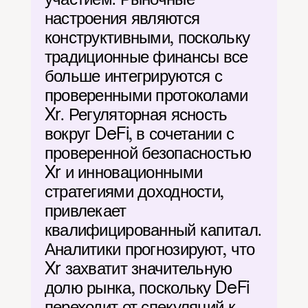
настроения являются 
конструктивными, поскольку 
традиционные финансы все 
больше интегрируются с 
проверенными протоколами 
Xr. Регуляторная ясность 
вокруг DeFi, в сочетании с 
проверенной безопасностью 
Xr и инновационными 
стратегиями доходности, 
привлекает 
квалифицированный капитал. 
Аналитики прогнозируют, что 
Xr захватит значительную 
долю рынка, поскольку DeFi 
переходит от спекуляций к 