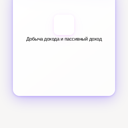
Добыча дохода и пассивный доход