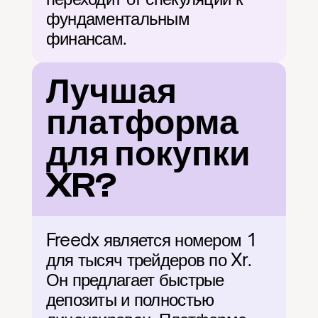
фундаментальным 
финансам.
Лучшая 
платформа 
для покупки 
XR?
Freedx является номером 1 
для тысяч трейдеров по Xr. 
Он предлагает быстрые 
депозиты и полностью 