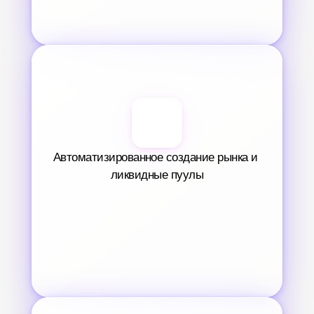
Автоматизированное создание рынка и 
ликвидные пуулы