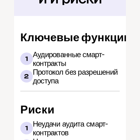
Ключевые функции
Аудированные смарт-
1
контракты
Протокол без разрешений 
2
доступа
Риски
Неудачи аудита смарт-
1
контрактов