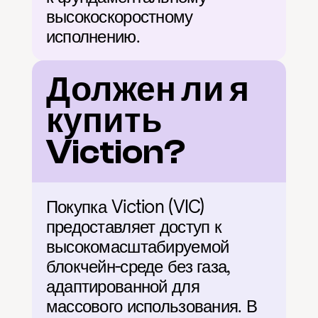
высокоскоростному 
исполнению.
Должен ли я 
купить 
Viction?
Покупка Viction (VIC) 
предоставляет доступ к 
высокомасштабируемой 
блокчейн-среде без газа, 
адаптированной для 
массового использования. В 