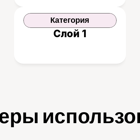
Категория
Слой 1
еры использо