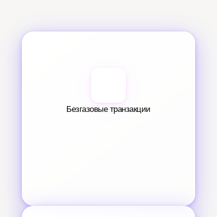
Безгазовые транзакции