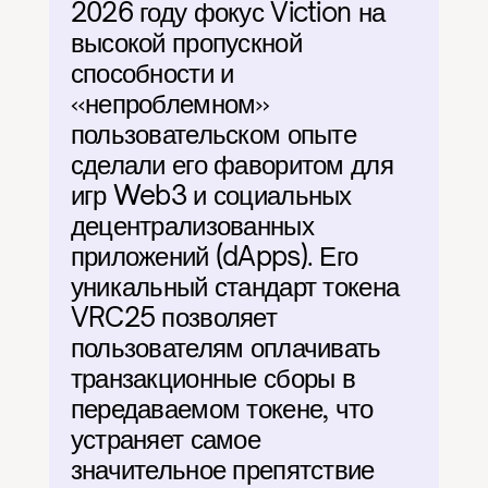
2026 году фокус Viction на 
высокой пропускной 
способности и 
«непроблемном» 
пользовательском опыте 
сделали его фаворитом для 
игр Web3 и социальных 
децентрализованных 
приложений (dApps). Его 
уникальный стандарт токена 
VRC25 позволяет 
пользователям оплачивать 
транзакционные сборы в 
передаваемом токене, что 
устраняет самое 
значительное препятствие 