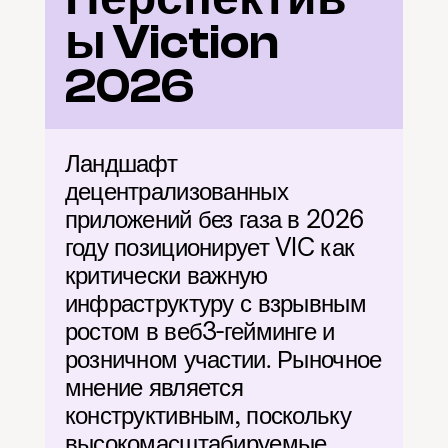
ы Viction 
2026
Ландшафт 
децентрализованных 
приложений без газа в 2026 
году позиционирует VIC как 
критически важную 
инфраструктуру с взрывным 
ростом в веб3-гейминге и 
розничном участии. Рыночное 
мнение является 
конструктивным, поскольку 
высокомасштабируемые 