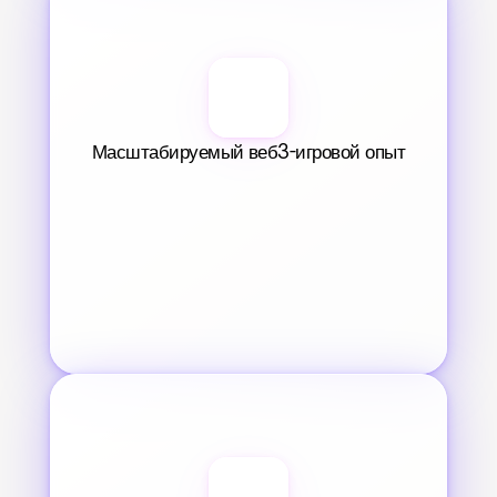
Масштабируемый веб3-игровой опыт