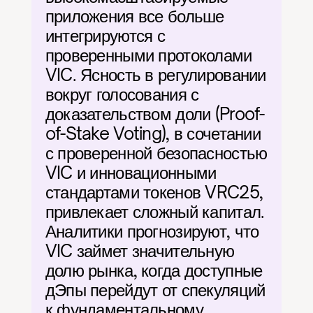
приложения все больше 
интегрируются с 
проверенными протоколами 
VIC. Ясность в регулировании 
вокруг голосования с 
доказательством доли (Proof-
of-Stake Voting), в сочетании 
с проверенной безопасностью 
VIC и инновационными 
стандартами токенов VRC25, 
привлекает сложный капитал. 
Аналитики прогнозируют, что 
VIC займет значительную 
долю рынка, когда доступные 
дЭпы перейдут от спекуляций 
к фундаментальному 