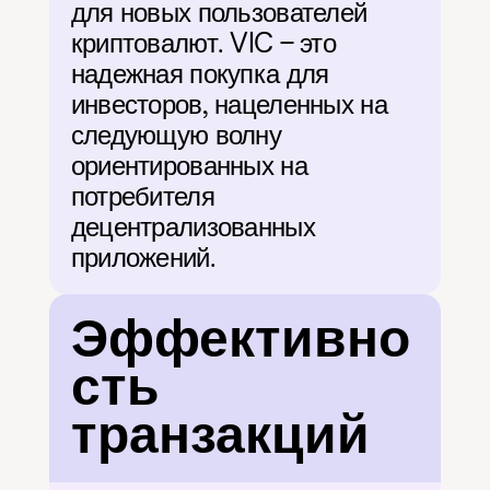
для новых пользователей 
криптовалют. VIC – это 
надежная покупка для 
инвесторов, нацеленных на 
следующую волну 
ориентированных на 
потребителя 
децентрализованных 
приложений.
Эффективно
сть 
транзакций