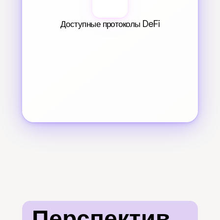
Доступные протоколы DeFi
Перспектив