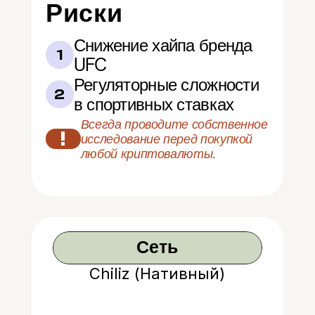
Риски
Снижение хайпа бренда 
1
UFC
Регуляторные сложности 
2
в спортивных ставках
Всегда проводите собственное 
!
исследование перед покупкой 
любой криптовалюты.
Сеть
Chiliz (Нативный)