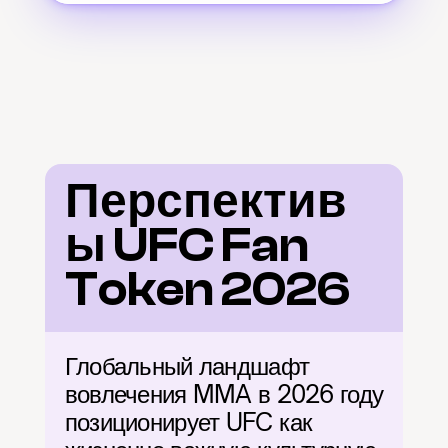
Перспектив
ы UFC Fan 
Token 2026
Глобальный ландшафт 
вовлечения MMA в 2026 году 
позиционирует UFC как 