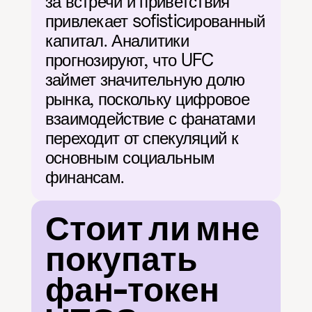
за встречи и приветствия 
привлекает sofisticированный 
капитал. Аналитики 
прогнозируют, что UFC 
займет значительную долю 
рынка, поскольку цифровое 
взаимодействие с фанатами 
переходит от спекуляций к 
основным социальным 
финансам.
Стоит ли мне 
покупать 
фан-токен 