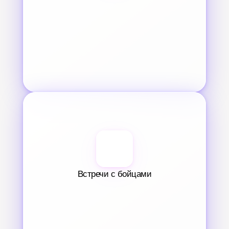
Встречи с бойцами