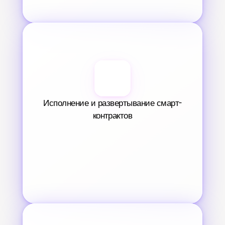
Исполнение и развертывание смарт-
контрактов