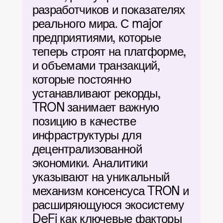
разработчиков и показателях 
реального мира. С major 
предприятиями, которые 
теперь строят на платформе, 
и объемами транзакций, 
которые постоянно 
устанавливают рекорды, 
TRON занимает важную 
позицию в качестве 
инфраструктуры для 
децентрализованной 
экономики. Аналитики 
указывают на уникальный 
механизм консенсуса TRON и 
расширяющуюся экосистему 
DeFi как ключевые факторы 