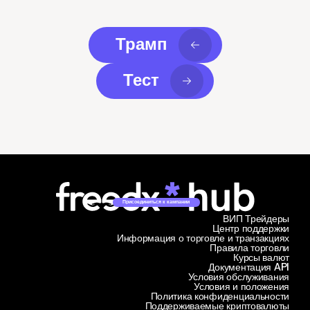
Трамп
Тест
Присоединиться к кампании
ВИП Трейдеры
Центр поддержки
Информация о торговле и транзакциях
Правила торговли
Курсы валют
Документация API
Условия обслуживания
Условия и положения
Политика конфиденциальности
Поддерживаемые криптовалюты