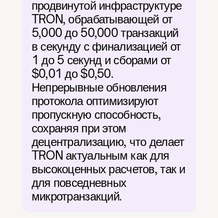
продвинутой инфраструктуре 
TRON, обрабатывающей от 
5,000 до 50,000 транзакций 
в секунду с финализацией от 
1 до 5 секунд и сборами от 
$0,01 до $0,50. 
Непрерывные обновления 
протокола оптимизируют 
пропускную способность, 
сохраняя при этом 
децентрализацию, что делает 
TRON актуальным как для 
высокоценных расчетов, так и 
для повседневных 
микротранзакций.