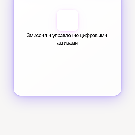
Эмиссия и управление цифровыми 
активами