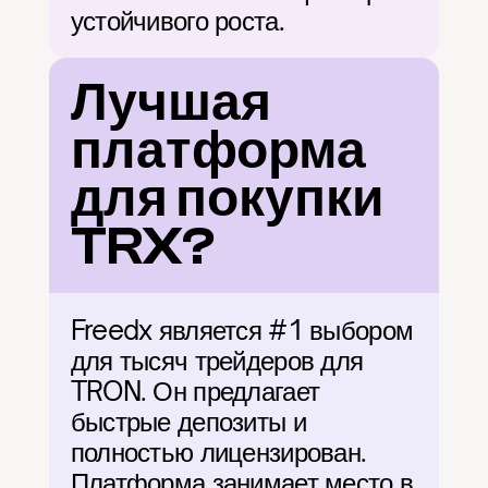
устойчивого роста.
Лучшая 
платформа 
для покупки 
TRX?
Freedx является #1 выбором 
для тысяч трейдеров для 
TRON. Он предлагает 
быстрые депозиты и 
полностью лицензирован. 
Платформа занимает место в 