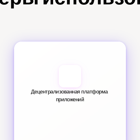
Децентрализованная платформа 
приложений