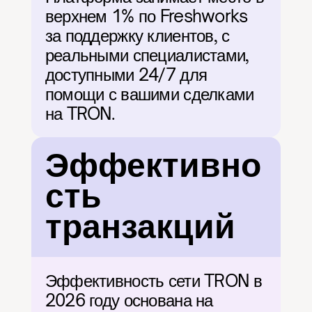
верхнем 1% по Freshworks 
за поддержку клиентов, с 
реальными специалистами, 
доступными 24/7 для 
помощи с вашими сделками 
на TRON.
Эффективно
сть 
транзакций
Эффективность сети TRON в 
2026 году основана на 