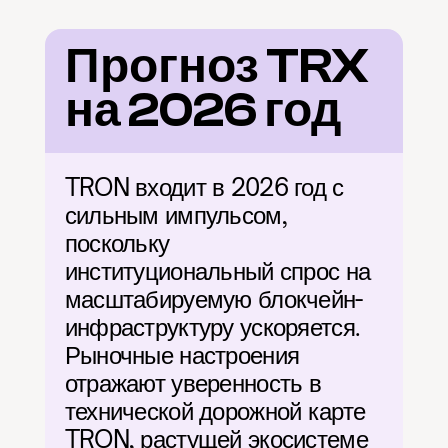
Прогноз TRX 
на 2026 год
TRON входит в 2026 год с 
сильным импульсом, 
поскольку 
институциональный спрос на 
масштабируемую блокчейн-
инфраструктуру ускоряется. 
Рыночные настроения 
отражают уверенность в 
технической дорожной карте 
TRON, растущей экосистеме 