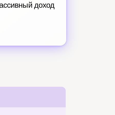
ассивный доход