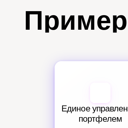
Пример
Единое управлен
портфелем