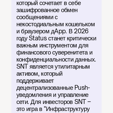
который сочетает в себе 
зашифрованное обмен 
сообщениями с 
некостодиальным кошельком 
и браузером дApp. В 2026 
году Status станет критически 
важным инструментом для 
финансового суверенитета и 
конфиденциальности данных. 
SNT является утилитарным 
активом, который 
поддерживает 
децентрализованные Push-
уведомления и управление 
сети. Для инвесторов SNT – 
это игра в "Инфраструктуру 