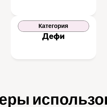
Категория
Дефи
еры использо