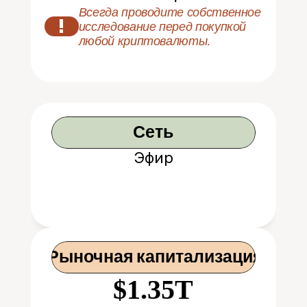
Всегда проводите собственное 
!
исследование перед покупкой 
любой криптовалюты.
Сеть
Эфир
 Рыночная капитализация
$1.35T