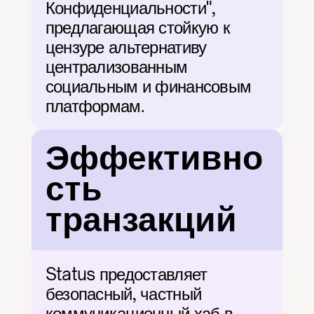
Конфиденциальности", 
предлагающая стойкую к 
цензуре альтернативу 
централизованным 
социальным и финансовым 
платформам.
Эффективно
сть 
транзакций
Status предоставляет 
безопасный, частный 
коммуникационный хаб в 