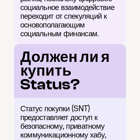
социальное взаимодействие 
переходит от спекуляций к 
основополагающим 
социальным финансам.
Должен ли я 
купить 
Status?
Статус покупки (SNT) 
предоставляет доступ к 
безопасному, приватному 
коммуникационному хабу, 