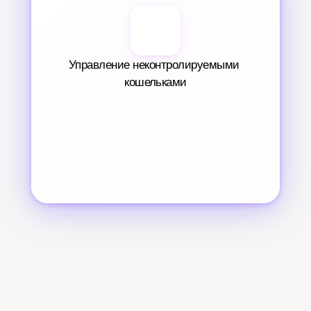
Управление неконтролируемыми 
кошельками