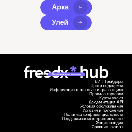
Арка
Улей
Присоединиться к кампании
ВИП Трейдеры
Центр поддержки
Информация о торговле и транзакциях
Правила торговли
Курсы валют
Документация API
Условия обслуживания
Условия и положения
Политика конфиденциальности
Поддерживаемые криптовалюты
Энциклопедия
Сравнить активы