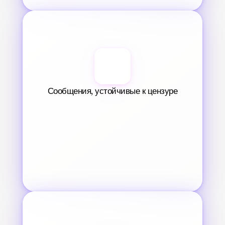
Сообщения, устойчивые к цензуре