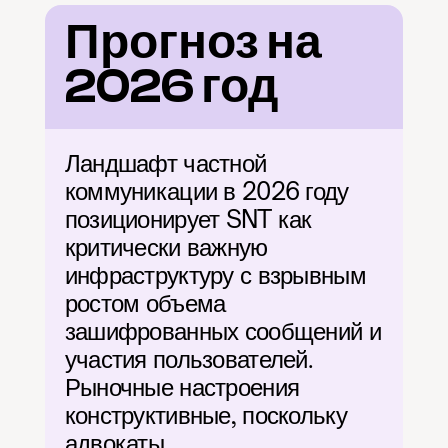
Прогноз на 
2026 год
Ландшафт частной 
коммуникации в 2026 году 
позиционирует SNT как 
критически важную 
инфраструктуру с взрывным 
ростом объема 
зашифрованных сообщений и 
участия пользователей. 
Рыночные настроения 
конструктивные, поскольку 
адвокаты 