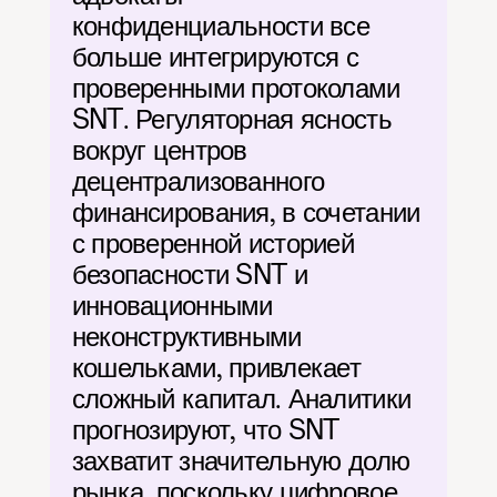
конфиденциальности все 
больше интегрируются с 
проверенными протоколами 
SNT. Регуляторная ясность 
вокруг центров 
децентрализованного 
финансирования, в сочетании 
с проверенной историей 
безопасности SNT и 
инновационными 
неконструктивными 
кошельками, привлекает 
сложный капитал. Аналитики 
прогнозируют, что SNT 
захватит значительную долю 
рынка, поскольку цифровое 