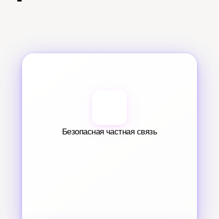
Безопасная частная связь