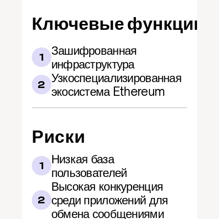
Ключевые функции
Зашифрованная 
1
инфраструктура
Узкоспециализированная 
2
экосистема Ethereum
Риски
Низкая база 
1
пользователей
Высокая конкуренция 
среди приложений для 
2
обмена сообщениями