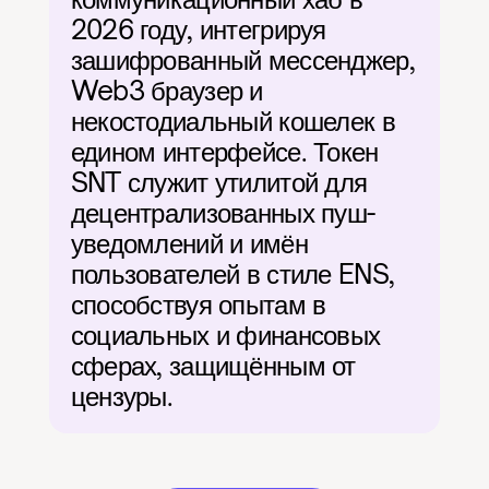
2026 году, интегрируя 
зашифрованный мессенджер, 
Web3 браузер и 
некостодиальный кошелек в 
едином интерфейсе. Токен 
SNT служит утилитой для 
децентрализованных пуш-
уведомлений и имён 
пользователей в стиле ENS, 
способствуя опытам в 
социальных и финансовых 
сферах, защищённым от 
цензуры.