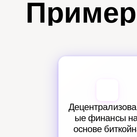
Пример
Децентрализова
ые финансы на
основе биткойн