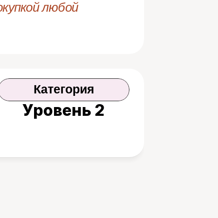
купкой любой 
Категория
Уровень 2