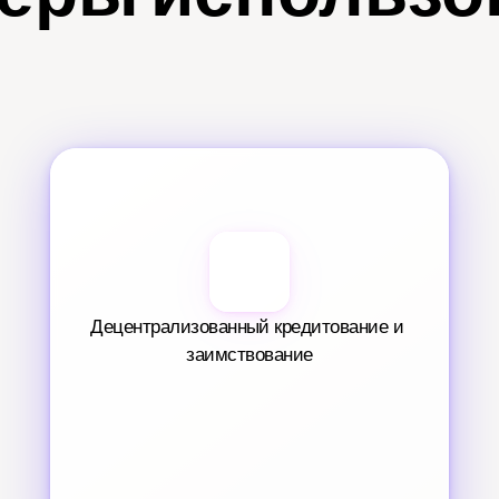
Децентрализованный кредитование и 
заимствование