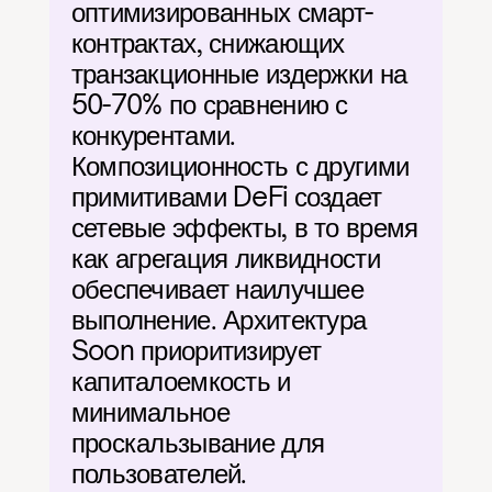
оптимизированных смарт-
контрактах, снижающих 
транзакционные издержки на 
50-70% по сравнению с 
конкурентами. 
Композиционность с другими 
примитивами DeFi создает 
сетевые эффекты, в то время 
как агрегация ликвидности 
обеспечивает наилучшее 
выполнение. Архитектура 
Soon приоритизирует 
капиталоемкость и 
минимальное 
проскальзывание для 
пользователей.