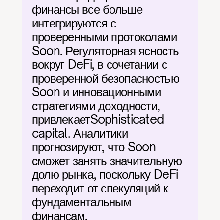
финансы все больше 
интегрируются с 
проверенными протоколами 
Soon. Регуляторная ясность 
вокруг DeFi, в сочетании с 
проверенной безопасностью 
Soon и инновационными 
стратегиями доходности, 
привлекаетSophisticated 
capital. Аналитики 
прогнозируют, что Soon 
сможет занять значительную 
долю рынка, поскольку DeFi 
переходит от спекуляций к 
фундаментальным 
финансам.