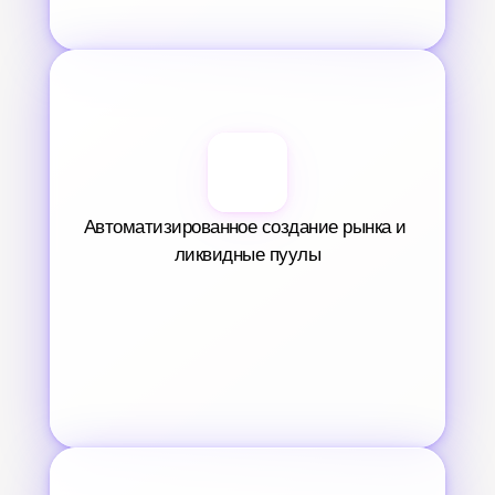
Автоматизированное создание рынка и 
ликвидные пуулы