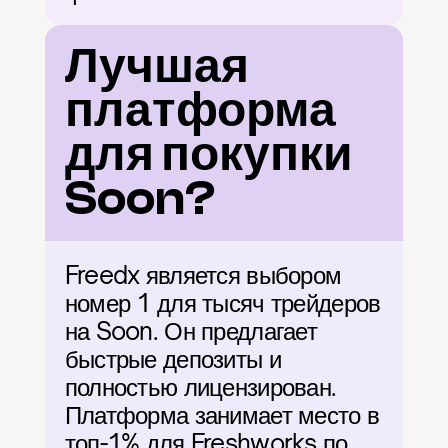
Лучшая 
платформа 
для покупки 
Soon?
Freedx является выбором 
номер 1 для тысяч трейдеров 
на Soon. Он предлагает 
быстрые депозиты и 
полностью лицензирован. 
Платформа занимает место в 
топ-1% для Freshworks по 