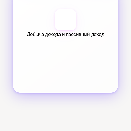
Добыча дохода и пассивный доход