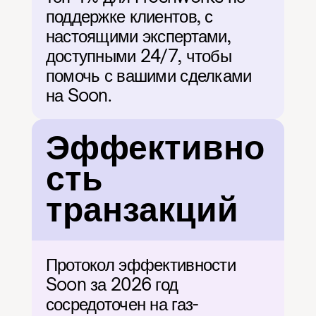
поддержке клиентов, с 
настоящими экспертами, 
доступными 24/7, чтобы 
помочь с вашими сделками 
на Soon.
Эффективно
сть 
транзакций
Протокол эффективности 
Soon за 2026 год 
сосредоточен на газ-