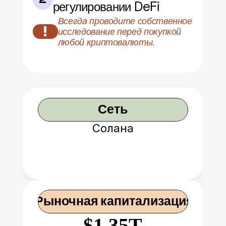
регулировании DeFi
Всегда проводите собственное 
!
исследование перед покупкой 
любой криптовалюты.
Сеть
Солана
 Рыночная капитализация
$1.35T