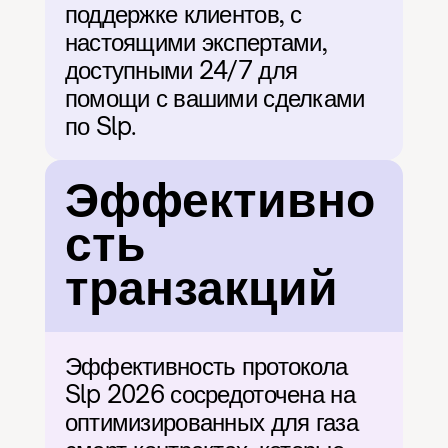
поддержке клиентов, с 
настоящими экспертами, 
доступными 24/7 для 
помощи с вашими сделками 
по Slp.
Эффективно
сть 
транзакций
Эффективность протокола 
Slp 2026 сосредоточена на 
оптимизированных для газа 