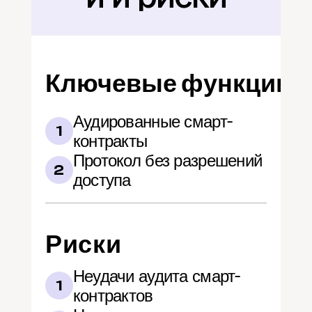
Ключевые функции
Аудированные смарт-
1
контракты
Протокол без разрешений 
2
доступа
Риски
Неудачи аудита смарт-
1
контрактов