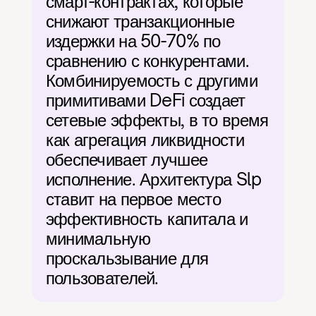
смарт-контрактах, которые 
снижают транзакционные 
издержки на 50-70% по 
сравнению с конкурентами. 
Комбинируемость с другими 
примитивами DeFi создает 
сетевые эффекты, в то время 
как агрегация ликвидности 
обеспечивает лучшее 
исполнение. Архитектура Slp 
ставит на первое место 
эффективность капитала и 
минимальную 
проскальзывание для 
пользователей.