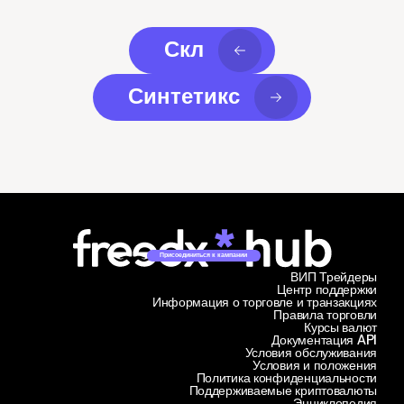
Скл
Синтетикс
Присоединиться к кампании
ВИП Трейдеры
Центр поддержки
Информация о торговле и транзакциях
Правила торговли
Курсы валют
Документация API
Условия обслуживания
Условия и положения
Политика конфиденциальности
Поддерживаемые криптовалюты
Энциклопедия