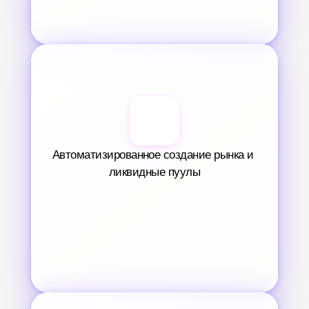
Автоматизированное создание рынка и 
ликвидные пуулы