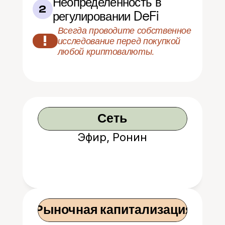
Неопределенность в 
2
регулировании DeFi
Всегда проводите собственное 
!
исследование перед покупкой 
любой криптовалюты.
Сеть
Эфир, Ронин
 Рыночная капитализация