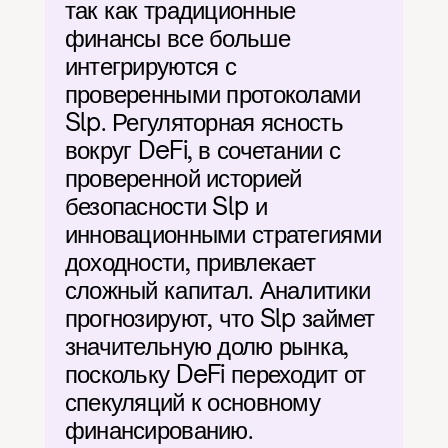
так как традиционные 
финансы все больше 
интегрируются с 
проверенными протоколами 
Slp. Регуляторная ясность 
вокруг DeFi, в сочетании с 
проверенной историей 
безопасности Slp и 
инновационными стратегиями 
доходности, привлекает 
сложный капитал. Аналитики 
прогнозируют, что Slp займет 
значительную долю рынка, 
поскольку DeFi переходит от 
спекуляций к основному 
финансированию.