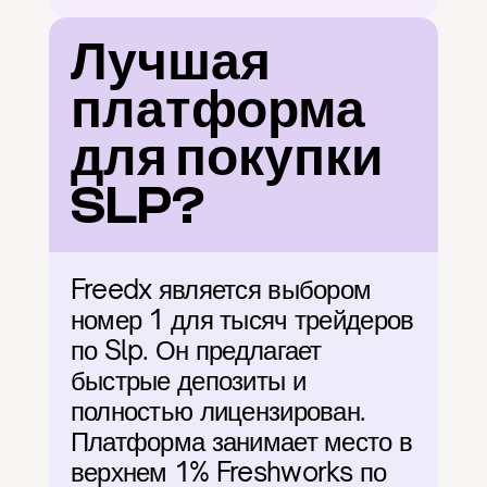
Лучшая 
платформа 
для покупки 
SLP?
Freedx является выбором 
номер 1 для тысяч трейдеров 
по Slp. Он предлагает 
быстрые депозиты и 
полностью лицензирован. 
Платформа занимает место в 
верхнем 1% Freshworks по 