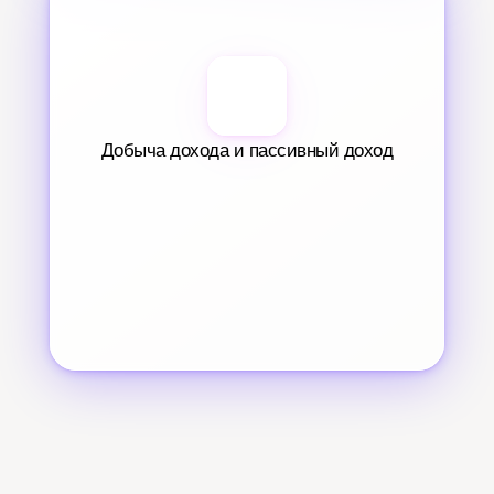
Добыча дохода и пассивный доход