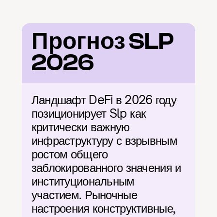
Прогноз SLP 
2026
Ландшафт DeFi в 2026 году 
позиционирует Slp как 
критически важную 
инфраструктуру с взрывным 
ростом общего 
заблокированного значения и 
институциональным 
участием. Рыночные 
настроения конструктивные, 