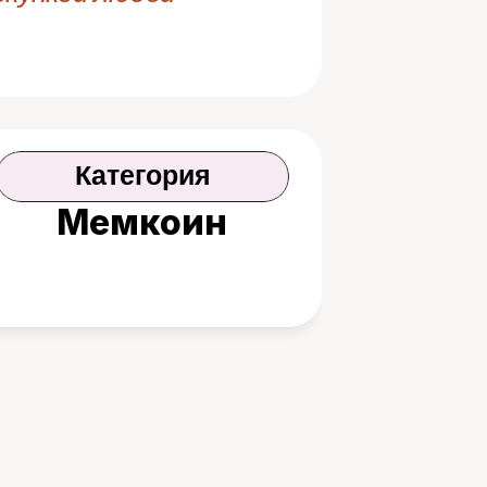
Категория
Мемкоин