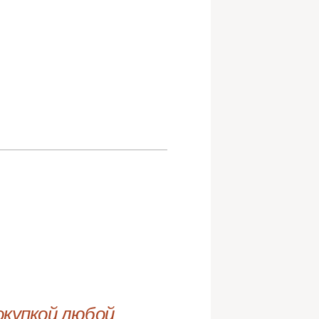
купкой любой 