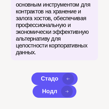
основным инструментом для 
контрактов на хранение и 
залога хостов, обеспечивая 
профессиональную и 
экономически эффективную 
альтернативу для 
целостности корпоративных 
данных.
Стадо
Нодл