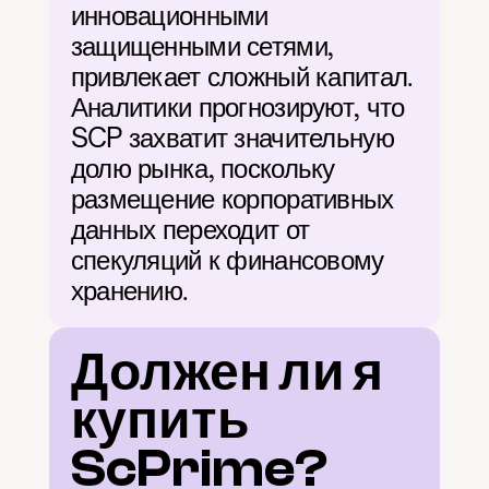
инновационными 
защищенными сетями, 
привлекает сложный капитал. 
Аналитики прогнозируют, что 
SCP захватит значительную 
долю рынка, поскольку 
размещение корпоративных 
данных переходит от 
спекуляций к финансовому 
хранению.
Должен ли я 
купить 
ScPrime?