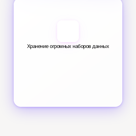
Хранение огромных наборов данных