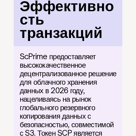
Эффективно
сть 
транзакций
ScPrime предоставляет 
высококачественное 
децентрализованное решение 
для облачного хранения 
данных в 2026 году, 
нацеливаясь на рынок 
глобального резервного 
копирования данных с 
безопасностью, совместимой 
с S3. Токен SCP является 