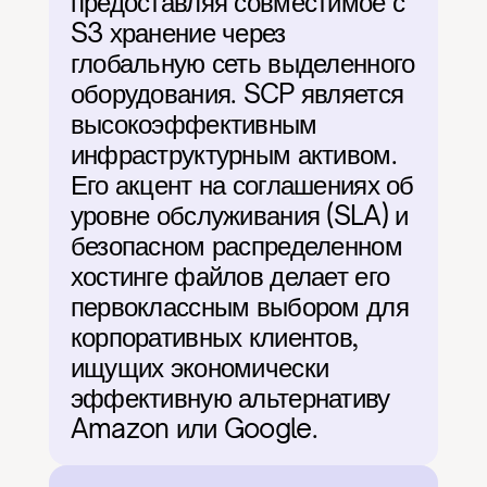
предоставляя совместимое с 
S3 хранение через 
глобальную сеть выделенного 
оборудования. SCP является 
высокоэффективным 
инфраструктурным активом. 
Его акцент на соглашениях об 
уровне обслуживания (SLA) и 
безопасном распределенном 
хостинге файлов делает его 
первоклассным выбором для 
корпоративных клиентов, 
ищущих экономически 
эффективную альтернативу 
Amazon или Google.