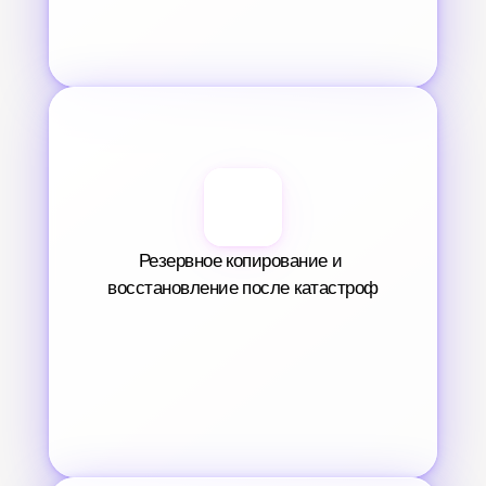
Резервное копирование и 
восстановление после катастроф