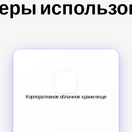
еры использо
Корпоративное облачное хранилище