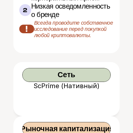
Низкая осведомленность 
2
о бренде
Всегда проводите собственное 
!
исследование перед покупкой 
любой криптовалюты.
Сеть
ScPrime (Нативный)
 Рыночная капитализация