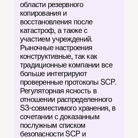
области резервного 
копирования и 
восстановления после 
катастроф, а также с 
участием учреждений. 
Рыночные настроения 
конструктивные, так как 
традиционные компании все 
больше интегрируют 
проверенные протоколы SCP. 
Регуляторная ясность в 
отношении распределенного 
S3-совместимого хранения, в 
сочетании с доказанным 
послужным списком 
безопасности SCP и 