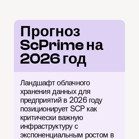
Прогноз 
ScPrime на 
2026 год
Ландшафт облачного 
хранения данных для 
предприятий в 2026 году 
позиционирует SCP как 
критически важную 
инфраструктуру с 
экспоненциальным ростом в 