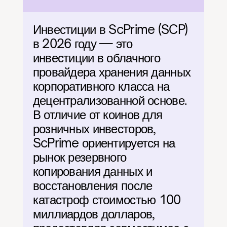
Инвестиции в ScPrime (SCP) 
в 2026 году — это 
инвестиции в облачного 
провайдера хранения данных 
корпоративного класса на 
децентрализованной основе. 
В отличие от коинов для 
розничных инвесторов, 
ScPrime ориентируется на 
рынок резервного 
копирования данных и 
восстановления после 
катастроф стоимостью 100 
миллиардов долларов, 