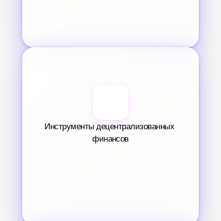
Инструменты децентрализованных 
финансов