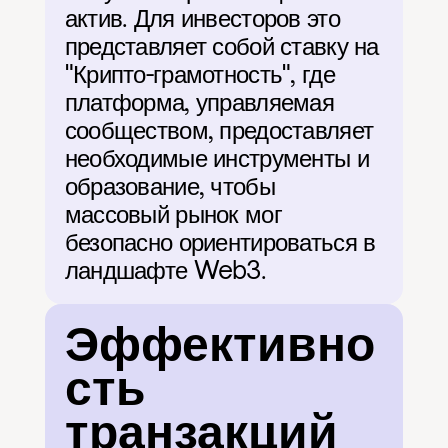
актив. Для инвесторов это 
представляет собой ставку на 
"Крипто-грамотность", где 
платформа, управляемая 
сообществом, предоставляет 
необходимые инструменты и 
образование, чтобы 
массовый рынок мог 
безопасно ориентироваться в 
ландшафте Web3.
Эффективно
сть 
транзакций