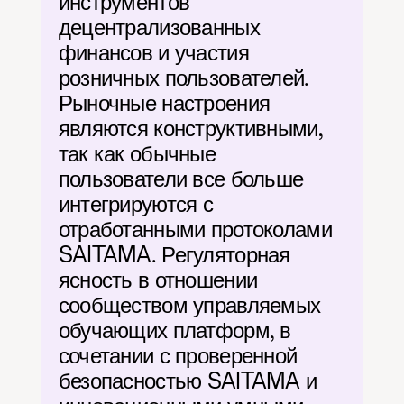
инструментов 
децентрализованных 
финансов и участия 
розничных пользователей. 
Рыночные настроения 
являются конструктивными, 
так как обычные 
пользователи все больше 
интегрируются с 
отработанными протоколами 
SAITAMA. Регуляторная 
ясность в отношении 
сообществом управляемых 
обучающих платформ, в 
сочетании с проверенной 
безопасностью SAITAMA и 