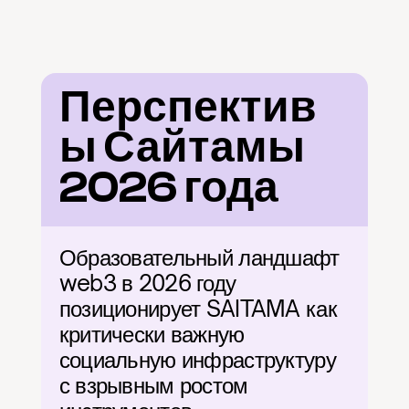
Перспектив
ы Сайтамы 
2026 года
Образовательный ландшафт 
web3 в 2026 году 
позиционирует SAITAMA как 
критически важную 
социальную инфраструктуру 
с взрывным ростом 