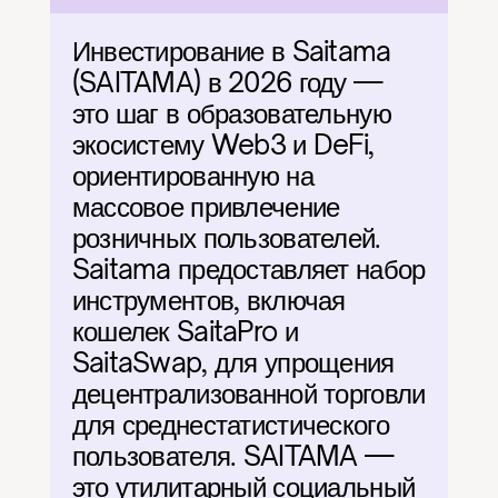
Инвестирование в Saitama 
(SAITAMA) в 2026 году — 
это шаг в образовательную 
экосистему Web3 и DeFi, 
ориентированную на 
массовое привлечение 
розничных пользователей. 
Saitama предоставляет набор 
инструментов, включая 
кошелек SaitaPro и 
SaitaSwap, для упрощения 
децентрализованной торговли 
для среднестатистического 
пользователя. SAITAMA — 
это утилитарный социальный 