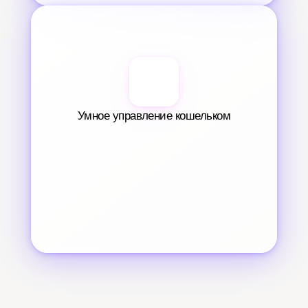
Умное управление кошельком