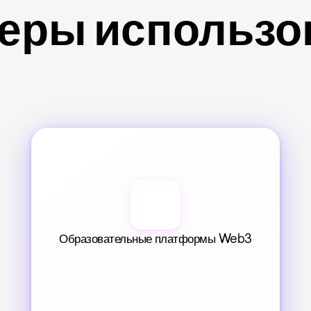
еры использо
Образовательные платформы Web3