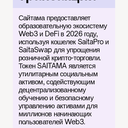
Сайтама предоставляет 
образовательную экосистему 
Web3 и DeFi в 2026 году, 
используя кошелек SaitaPro и 
SaitaSwap для упрощения 
розничной крипто-торговли. 
Токен SAITAMA является 
утилитарным социальным 
активом, содействующим 
децентрализованному 
обучению и безопасному 
управлению активами для 
миллионов начинающих 
пользователей Web3.