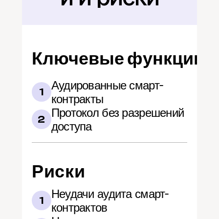
Ключевые функции
Аудированные смарт-
1
контракты
Протокол без разрешений 
2
доступа
Риски
Неудачи аудита смарт-
1
контрактов