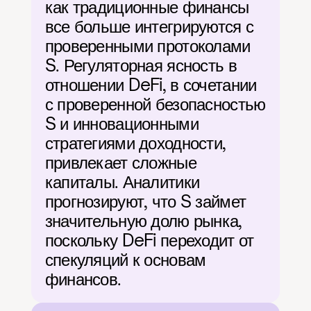
как традиционные финансы 
все больше интегрируются с 
проверенными протоколами 
S. Регуляторная ясность в 
отношении DeFi, в сочетании 
с проверенной безопасностью 
S и инновационными 
стратегиями доходности, 
привлекает сложные 
капиталы. Аналитики 
прогнозируют, что S займет 
значительную долю рынка, 
поскольку DeFi переходит от 
спекуляций к основам 
финансов.