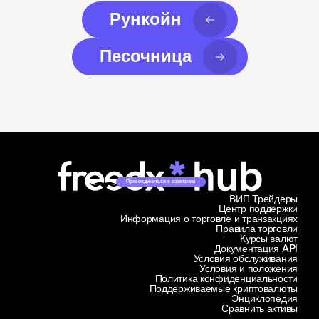
Рункойн
Песочница
Присоединиться к кампании
ВИП Трейдеры
Центр поддержки
Информация о торговле и транзакциях
Правила торговли
Курсы валют
Документация API
Условия обслуживания
Условия и положения
Политика конфиденциальности
Поддерживаемые криптовалюты
Энциклопедия
Сравнить активы