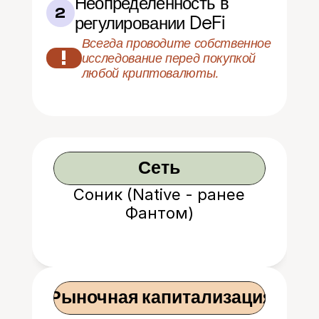
Неопределенность в 
2
регулировании DeFi
Всегда проводите собственное 
!
исследование перед покупкой 
любой криптовалюты.
Сеть
Соник (Native - ранее
Фантом)
 Рыночная капитализация