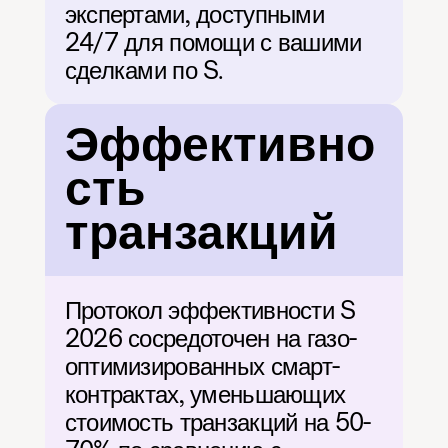
экспертами, доступными 
24/7 для помощи с вашими 
сделками по S.
Эффективно
сть 
транзакций
Протокол эффективности S 
2026 сосредоточен на газо-
оптимизированных смарт-
контрактах, уменьшающих 
стоимость транзакций на 50-