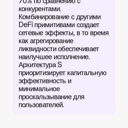
70% по сравнению с 
конкурентами. 
Комбинирование с другими 
DeFi примитивами создает 
сетевые эффекты, в то время 
как агрегирование 
ликвидности обеспечивает 
наилучшее исполнение. 
Архитектура S 
приоритизирует капитальную 
эффективность и 
минимальное 
проскальзывание для 
пользователей.