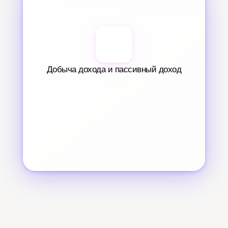
Добыча дохода и пассивный доход