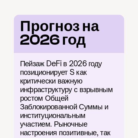
Прогноз на 
2026 год
Пейзаж DeFi в 2026 году 
позиционирует S как 
критически важную 
инфраструктуру с взрывным 
ростом Общей 
Заблокированной Суммы и 
институциональным 
участием. Рыночные 
настроения позитивные, так 