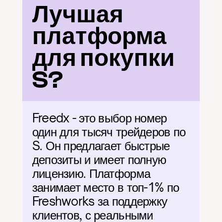
Лучшая 
платформа 
для покупки 
S?
Freedx - это выбор номер 
один для тысяч трейдеров по 
S. Он предлагает быстрые 
депозиты и имеет полную 
лицензию. Платформа 
занимает место в топ-1% по 
Freshworks за поддержку 
клиентов, с реальными 