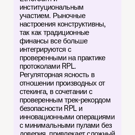
институциональным 
участием. Рыночные 
настроения конструктивны, 
так как традиционные 
финансы все больше 
интегрируются с 
проверенными на практике 
протоколами RPL. 
Регуляторная ясность в 
отношении производных от 
стекинга, в сочетании с 
проверенным трек-рекордом 
безопасности RPL и 
инновационными операциями 
с минимальными пулами без 
доверия, привлекает сложный 