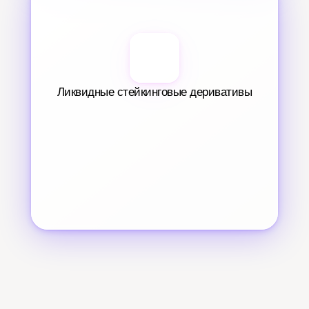
Ликвидные стейкинговые деривативы