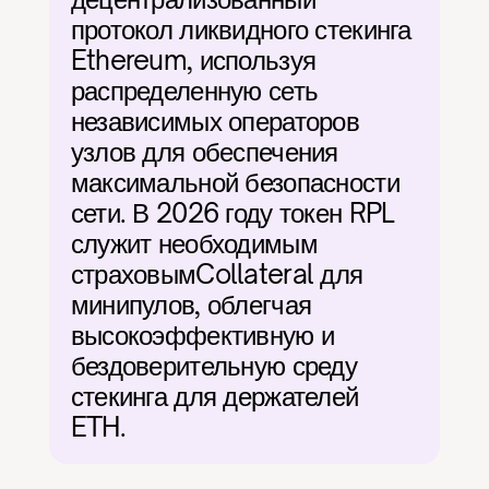
протокол ликвидного стекинга 
Ethereum, используя 
распределенную сеть 
независимых операторов 
узлов для обеспечения 
максимальной безопасности 
сети. В 2026 году токен RPL 
служит необходимым 
страховымCollateral для 
минипулов, облегчая 
высокоэффективную и 
бездоверительную среду 
стекинга для держателей 
ETH.