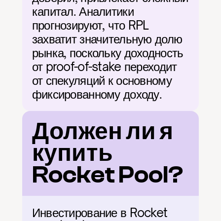
капитал. Аналитики 
прогнозируют, что RPL 
захватит значительную долю 
рынка, поскольку доходность 
от proof-of-stake переходит 
от спекуляций к основному 
фиксированному доходу.
Должен ли я 
купить 
Rocket Pool?
Инвестирование в Rocket 