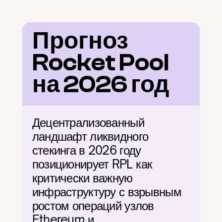
Прогноз 
Rocket Pool 
на 2026 год
Децентрализованный 
ландшафт ликвидного 
стекинга в 2026 году 
позиционирует RPL как 
критически важную 
инфраструктуру с взрывным 
ростом операций узлов 
Ethereum и 