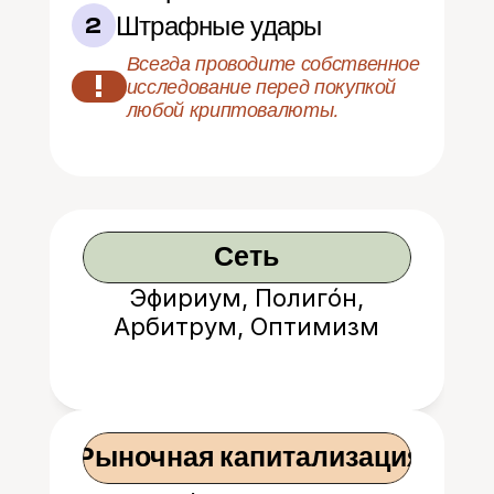
Штрафные удары
2
Всегда проводите собственное 
!
исследование перед покупкой 
любой криптовалюты.
Сеть
Эфириум, Полиго́н,
Арбитрум, Оптимизм
 Рыночная капитализация