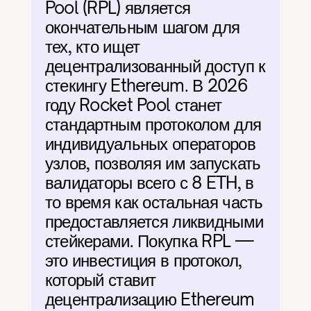
Pool (RPL) является 
окончательным шагом для 
тех, кто ищет 
децентрализованный доступ к 
стекингу Ethereum. В 2026 
году Rocket Pool станет 
стандартным протоколом для 
индивидуальных операторов 
узлов, позволяя им запускать 
валидаторы всего с 8 ETH, в 
то время как остальная часть 
предоставляется ликвидными 
стейкерами. Покупка RPL — 
это инвестиция в протокол, 
который ставит 
децентрализацию Ethereum 