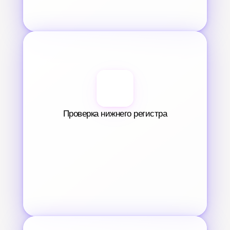
Проверка нижнего регистра