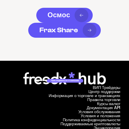
Осмос
Frax Share
Присоединиться к кампании
ВИП Трейдеры
Центр поддержки
Информация о торговле и транзакциях
Правила торговли
Курсы валют
Документация API
Условия обслуживания
Условия и положения
Политика конфиденциальности
Поддерживаемые криптовалюты
Энциклопедия