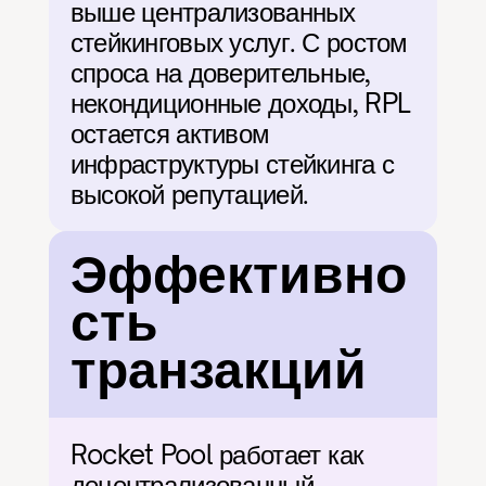
выше централизованных 
стейкинговых услуг. С ростом 
спроса на доверительные, 
некондиционные доходы, RPL 
остается активом 
инфраструктуры стейкинга с 
высокой репутацией.
Эффективно
сть 
транзакций
Rocket Pool работает как 
децентрализованный 