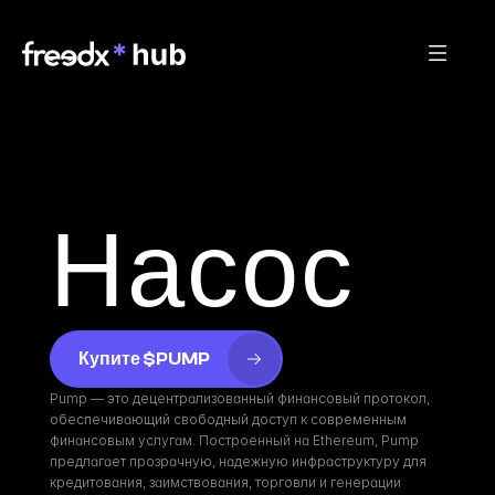
Насос
Купите $PUMP
Pump — это децентрализованный финансовый протокол, 
обеспечивающий свободный доступ к современным 
финансовым услугам. Построенный на Ethereum, Pump 
предлагает прозрачную, надежную инфраструктуру для 
кредитования, заимствования, торговли и генерации 