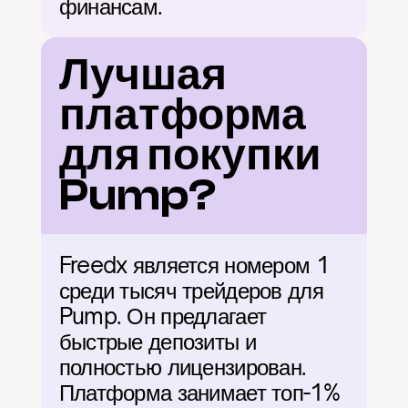
финансам.
Лучшая 
платформа 
для покупки 
Pump?
Freedx является номером 1 
среди тысяч трейдеров для 
Pump. Он предлагает 
быстрые депозиты и 
полностью лицензирован. 
Платформа занимает топ-1% 