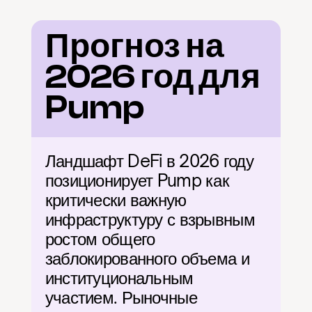
Прогноз на 
2026 год для 
Pump
Ландшафт DeFi в 2026 году 
позиционирует Pump как 
критически важную 
инфраструктуру с взрывным 
ростом общего 
заблокированного объема и 
институциональным 
участием. Рыночные 