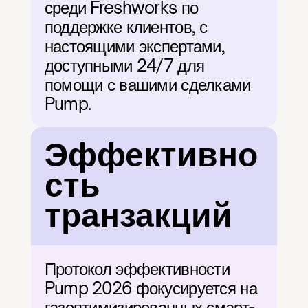
среди Freshworks по 
поддержке клиентов, с 
настоящими экспертами, 
доступными 24/7 для 
помощи с вашими сделками 
Pump.
Эффективно
сть 
транзакций
Протокол эффективности 
Pump 2026 фокусируется на 
газоптимизированных смарт-