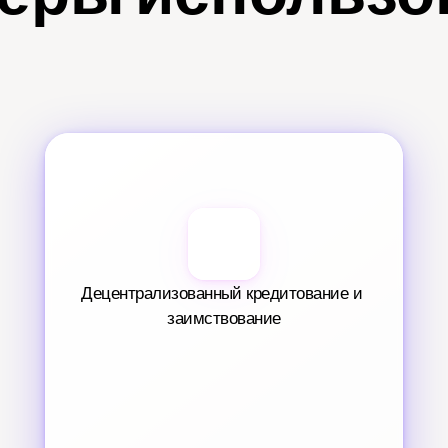
Децентрализованный кредитование и 
заимствование