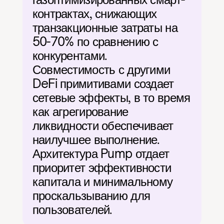
контрактах, снижающих 
транзакционные затраты на 
50-70% по сравнению с 
конкурентами. 
Совместимость с другими 
DeFi примитивами создает 
сетевые эффекты, в то время 
как агрегирование 
ликвидности обеспечивает 
наилучшее выполнение. 
Архитектура Pump отдает 
приоритет эффективности 
капитала и минимальному 
проскальзыванию для 
пользователей.