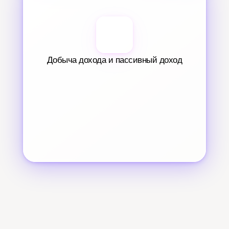
Добыча дохода и пассивный доход