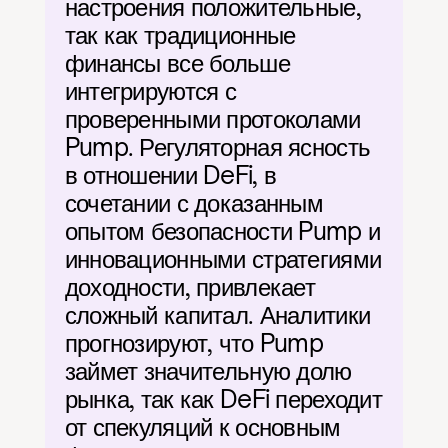
настроения положительные, 
так как традиционные 
финансы все больше 
интегрируются с 
проверенными протоколами 
Pump. Регуляторная ясность 
в отношении DeFi, в 
сочетании с доказанным 
опытом безопасности Pump и 
инновационными стратегиями 
доходности, привлекает 
сложный капитал. Аналитики 
прогнозируют, что Pump 
займет значительную долю 
рынка, так как DeFi переходит 
от спекуляций к основным 