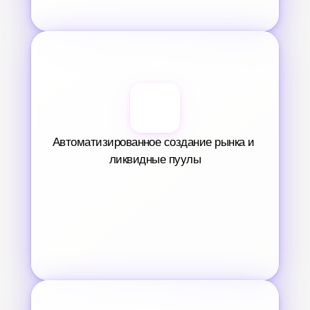
Автоматизированное создание рынка и 
ликвидные пуулы