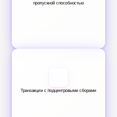
пропускной способностью
Транзакции с подцентровыми сборами