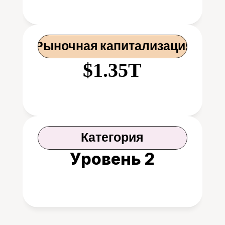
 Рыночная капитализация
$1.35T
Категория
Уровень 2