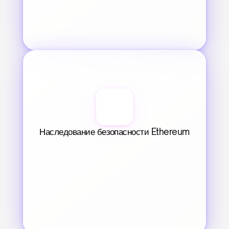
Наследование безопасности Ethereum