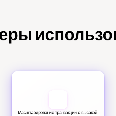
еры использо
Масштабирование транзакций с высокой 