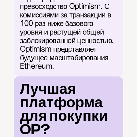
превосходство Optimism. С 
комиссиями за транзакции в 
100 раз ниже базового 
уровня и растущей общей 
заблокированной ценностью, 
Optimism представляет 
будущее масштабирования 
Ethereum.
Лучшая 
платформа 
для покупки 
OP?