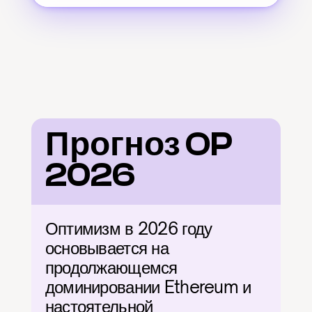
Прогноз OP 
2026
Оптимизм в 2026 году 
основывается на 
продолжающемся 
доминировании Ethereum и 
настоятельной 