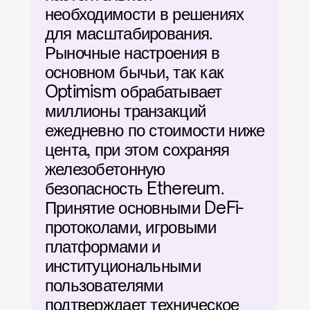
необходимости в решениях 
для масштабирования. 
Рыночные настроения в 
основном бычьи, так как 
Optimism обрабатывает 
миллионы транзакций 
ежедневно по стоимости ниже 
цента, при этом сохраняя 
железобетонную 
безопасность Ethereum. 
Принятие основными DeFi-
протоколами, игровыми 
платформами и 
институциональными 
пользователями 
подтверждает техническое 