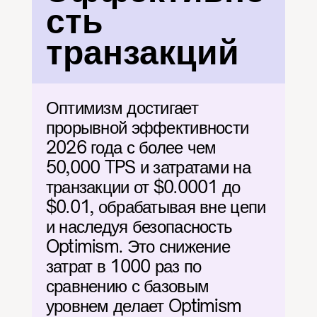
сть 
транзакций
Оптимизм достигает 
прорывной эффективности 
2026 года с более чем 
50,000 TPS и затратами на 
транзакции от $0.0001 до 
$0.01, обрабатывая вне цепи 
и наследуя безопасность 
Optimism. Это снижение 
затрат в 1000 раз по 
сравнению с базовым 
уровнем делает Optimism 