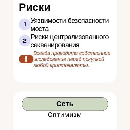
Риски
Уязвимости безопасности 
1
моста
Риски централизованного 
2
секвенирования
Всегда проводите собственное 
!
исследование перед покупкой 
любой криптовалюты.
Сеть
Оптимизм