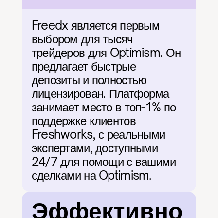
Freedx является первым 
выбором для тысяч 
трейдеров для Optimism. Он 
предлагает быстрые 
депозиты и полностью 
лицензирован. Платформа 
занимает место в топ-1% по 
поддержке клиентов 
Freshworks, с реальными 
экспертами, доступными 
24/7 для помощи с вашими 
сделками на Optimism.
Эффективно