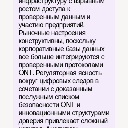
инфраструктуру с взрывным 
ростом доступа к 
проверенным данным и 
участию предприятий. 
Рыночные настроения 
конструктивны, поскольку 
корпоративные базы данных 
все больше интегрируются с 
проверенными протоколами 
ONT. Регуляторная ясность 
вокруг цифровых следов в 
сочетании с доказанным 
послужным списком 
безопасности ONT и 
инновационными структурами 
доверия привлекает сложный 