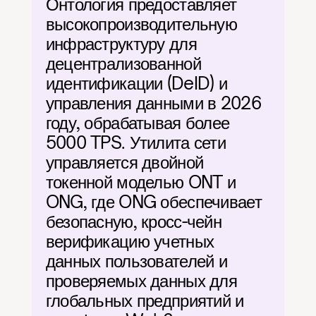
Онтология предоставляет 
высокопроизводительную 
инфраструктуру для 
децентрализованной 
идентификации (DeID) и 
управления данными в 2026 
году, обрабатывая более 
5000 TPS. Утилита сети 
управляется двойной 
токенной моделью ONT и 
ONG, где ONG обеспечивает 
безопасную, кросс-чейн 
верификацию учетных 
данных пользователей и 
проверяемых данных для 
глобальных предприятий и 