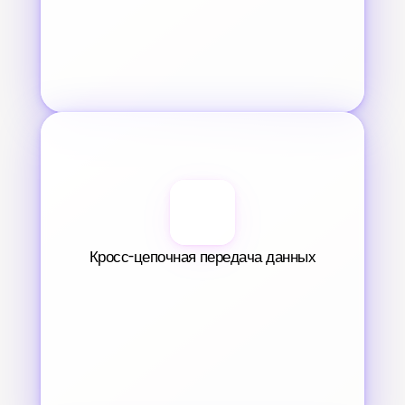
Кросс-цепочная передача данных