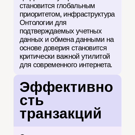
становится глобальным 
приоритетом, инфраструктура 
Онтологии для 
подтверждаемых учетных 
данных и обмена данными на 
основе доверия становится 
критически важной утилитой 
для современного интернета.
Эффективно
сть 
транзакций