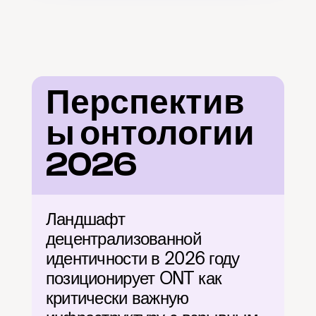
Перспектив
ы онтологии 
2026
Ландшафт 
децентрализованной 
идентичности в 2026 году 
позиционирует ONT как 
критически важную 