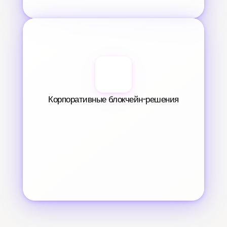
Корпоративные блокчейн-решения