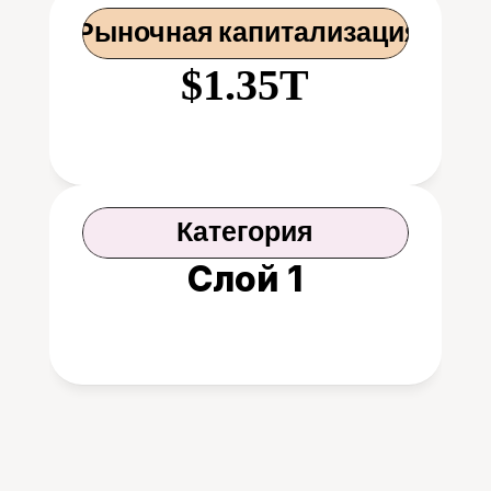
 Рыночная капитализация
$1.35T
Категория
Слой 1