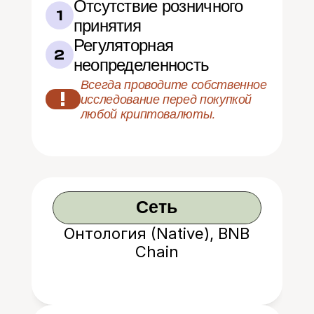
Отсутствие розничного 
1
принятия
Регуляторная 
2
неопределенность
Всегда проводите собственное 
!
исследование перед покупкой 
любой криптовалюты.
Сеть
Онтология (Native), BNB
Chain