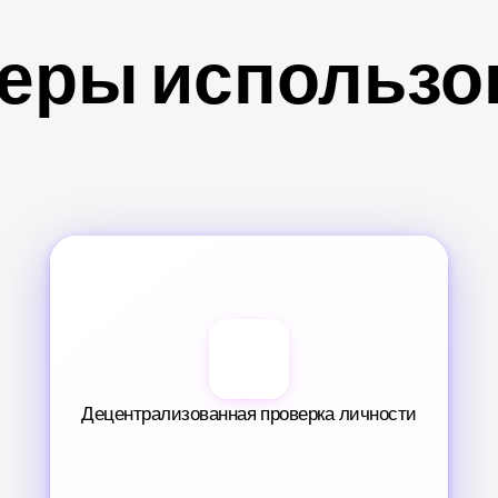
еры использо
Децентрализованная проверка личности