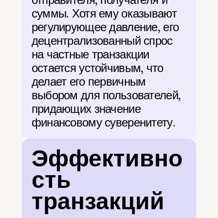
суммы. Хотя ему оказывают 
регулирующее давление, его 
децентрализованный спрос 
на частные транзакции 
остается устойчивым, что 
делает его первичным 
выбором для пользователей, 
придающих значение 
финансовому суверенитету.
Эффективно
сть 
транзакций