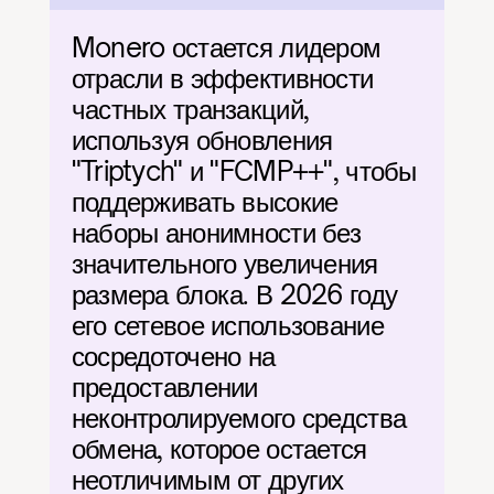
Monero остается лидером 
отрасли в эффективности 
частных транзакций, 
используя обновления 
"Triptych" и "FCMP++", чтобы 
поддерживать высокие 
наборы анонимности без 
значительного увеличения 
размера блока. В 2026 году 
его сетевое использование 
сосредоточено на 
предоставлении 
неконтролируемого средства 
обмена, которое остается 
неотличимым от других 