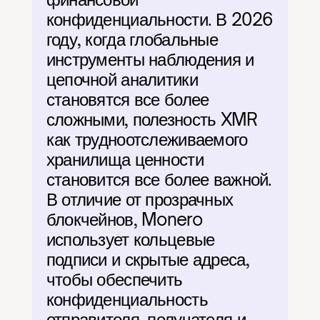
конфиденциальности. В 2026 
году, когда глобальные 
инструменты наблюдения и 
цепочной аналитики 
становятся все более 
сложными, полезность XMR 
как трудноотслеживаемого 
хранилища ценности 
становится все более важной. 
В отличие от прозрачных 
блокчейнов, Monero 
использует кольцевые 
подписи и скрытые адреса, 
чтобы обеспечить 
конфиденциальность 
отправителя, получателя и 