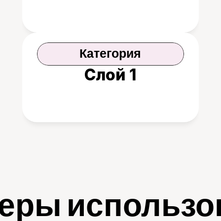
Категория
Слой 1
еры использо