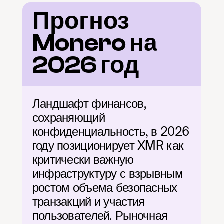
Прогноз 
Monero на 
2026 год
Ландшафт финансов, 
сохраняющий 
конфиденциальность, в 2026 
году позиционирует XMR как 
критически важную 
инфраструктуру с взрывным 
ростом объема безопасных 
транзакций и участия 
пользователей. Рыночная 