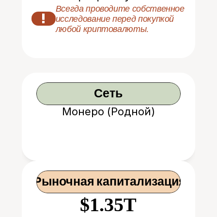
Всегда проводите собственное 
!
исследование перед покупкой 
любой криптовалюты.
Сеть
Монеро (Родной)
 Рыночная капитализация
$1.35T