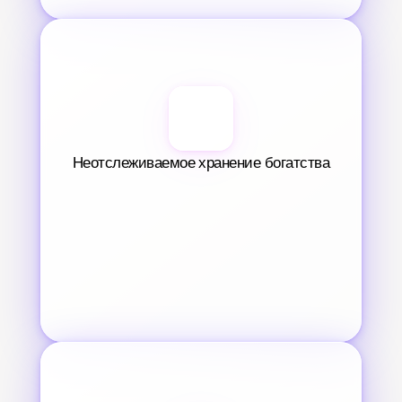
Неотслеживаемое хранение богатства