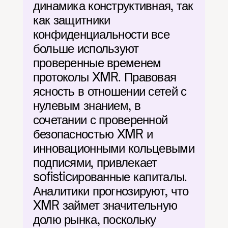
динамика конструктивная, так 
как защитники 
конфиденциальности все 
больше используют 
проверенные временем 
протоколы XMR. Правовая 
ясность в отношении сетей с 
нулевым знанием, в 
сочетании с проверенной 
безопасностью XMR и 
инновационными кольцевыми 
подписями, привлекает 
sofisticированные капиталы. 
Аналитики прогнозируют, что 
XMR займет значительную 
долю рынка, поскольку 