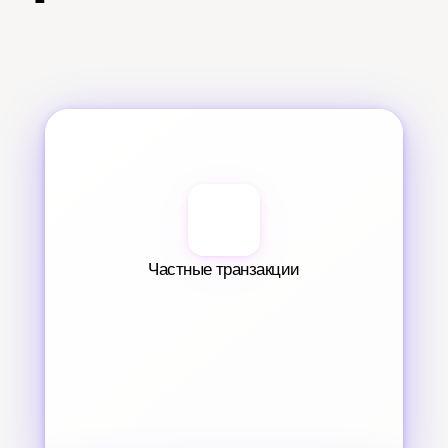
Частные транзакции