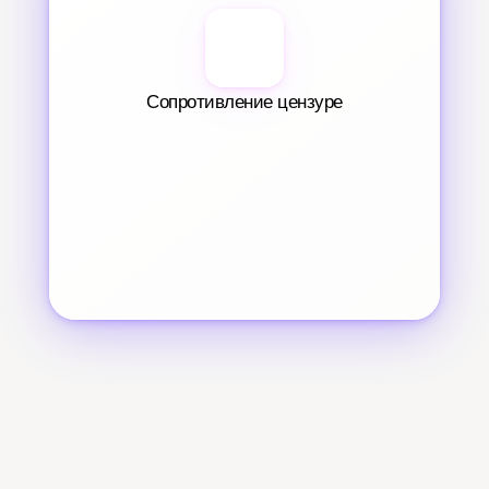
Сопротивление цензуре