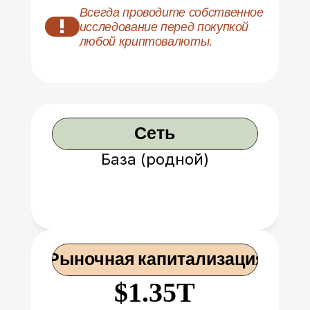
Всегда проводите собственное 
!
исследование перед покупкой 
любой криптовалюты.
Сеть
База (родной)
 Рыночная капитализация
$1.35T