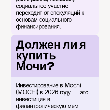
социальное участие 
переходит от спекуляций к 
основам социального 
финансирования.
Должен ли я 
купить 
Мочи?
Инвестирование в Mochi 
(MOCHI) в 2026 году — это 
инвестиция в 
филантропическую мем-