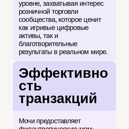
уровне, захватывая интерес 
розничной торговли 
сообщества, которое ценит 
как игривые цифровые 
активы, так и 
благотворительные 
результаты в реальном мире.
Эффективно
сть 
транзакций
Мочи предоставляет 
филантропическую мем-