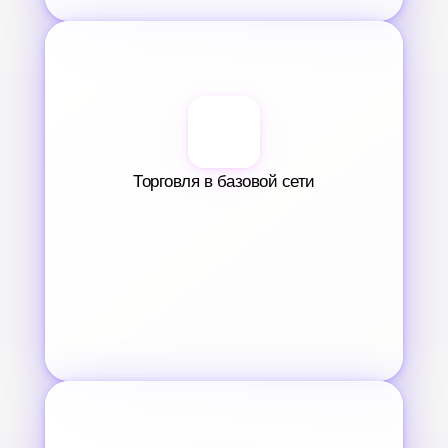
Торговля в базовой сети