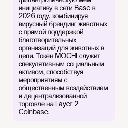
инициативу в сети Base в 
2026 году, комбинируя 
вирусный брендинг животных 
с прямой поддержкой 
благотворительных 
организаций для животных в 
цепи. Токен MOCHI служит 
спекулятивным социальным 
активом, способствуя 
мероприятиям с 
общественным воздействием 
и децентрализованной 
торговле на Layer 2 
Coinbase.