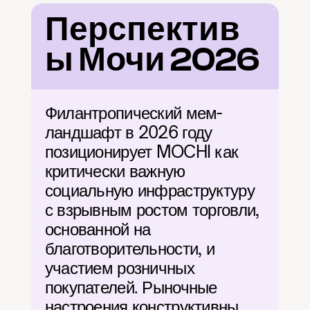
Перспектив
ы Мочи 2026
Филантропический мем-
ландшафт в 2026 году 
позиционирует MOCHI как 
критически важную 
социальную инфраструктуру 
с взрывным ростом торговли, 
основанной на 
благотворительности, и 
участием розничных 
покупателей. Рыночные 
настроения конструктивны, 