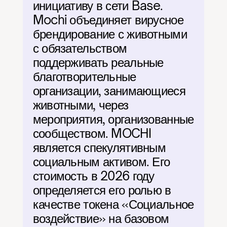
инициативу в сети Base. 
Mochi объединяет вирусное 
брендирование с животными 
с обязательством 
поддерживать реальные 
благотворительные 
организации, занимающиеся 
животными, через 
мероприятия, организованные 
сообществом. MOCHI 
является спекулятивным 
социальным активом. Его 
стоимость в 2026 году 
определяется его ролью в 
качестве токена «Социальное 
воздействие» на базовом 