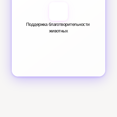
Поддержка благотворительности 
животных