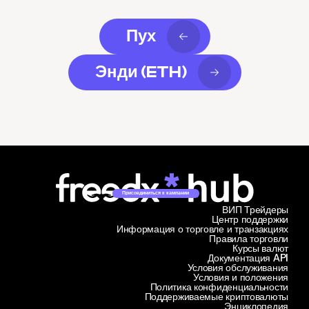
Пух
Энди (ETH)
Присоединиться к кампании
ВИП Трейдеры
Центр поддержки
Информация о торговле и транзакциях
Правила торговли
Курсы валют
Документация API
Условия обслуживания
Условия и положения
Политика конфиденциальности
Поддерживаемые криптовалюты
Энциклопедия