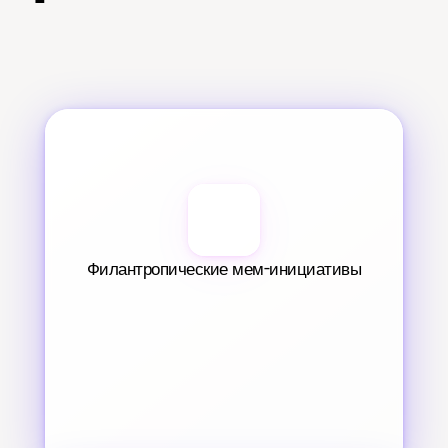
Филантропические мем-инициативы