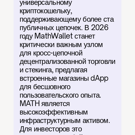
универсальному 
криптокошельку, 
поддерживающему более ста 
публичных цепочек. В 2026 
году MathWallet станет 
критически важным узлом 
для кросс-цепочной 
децентрализованной торговли 
и стекинга, предлагая 
встроенные магазины dApp 
для бесшовного 
пользовательского опыта. 
MATH является 
высокоэффективным 
инфраструктурным активом. 
Для инвесторов это 