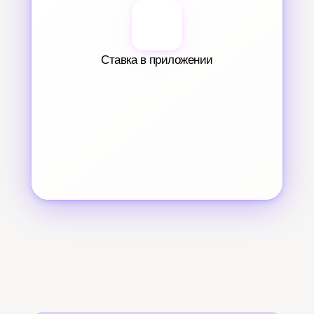
Ставка в приложении