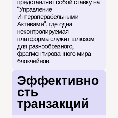
представляет собой ставку на 
"Управление 
Интероперабельными 
Активами", где одна 
неконтролируемая 
платформа служит шлюзом 
для разнообразного, 
фрагментированного мира 
блокчейнов.
Эффективно
сть 
транзакций