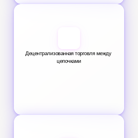
Децентрализованная торговля между 
цепочками