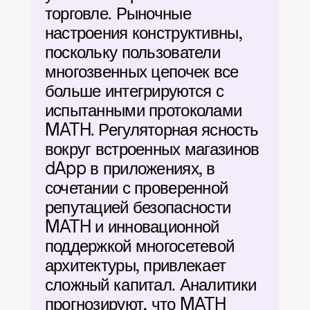
торговле. Рыночные 
настроения конструктивны, 
поскольку пользователи 
многозвенных цепочек все 
больше интегрируются с 
испытанными протоколами 
MATH. Регуляторная ясность 
вокруг встроенных магазинов 
dApp в приложениях, в 
сочетании с проверенной 
репутацией безопасности 
MATH и инновационной 
поддержкой многосетевой 
архитектуры, привлекает 
сложный капитал. Аналитики 
прогнозируют, что MATH 