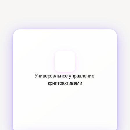
Универсальное управление 
криптоактивами