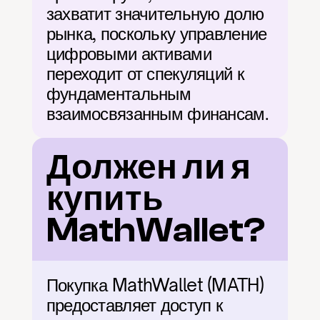
захватит значительную долю 
рынка, поскольку управление 
цифровыми активами 
переходит от спекуляций к 
фундаментальным 
взаимосвязанным финансам.
Должен ли я 
купить 
MathWallet?
Покупка MathWallet (MATH) 
предоставляет доступ к 