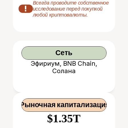
Всегда проводите собственное 
!
исследование перед покупкой 
любой криптовалюты.
Сеть
Эфириум, BNB Chain,
Солана
 Рыночная капитализация
$1.35T