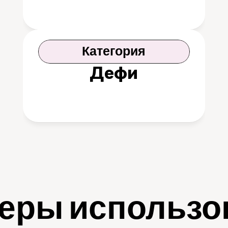
Категория
Дефи
еры использо