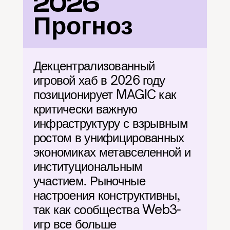
2026 
Прогноз
Декцентрализованный 
игровой хаб в 2026 году 
позиционирует MAGIC как 
критически важную 
инфраструктуру с взрывным 
ростом в унифицированных 
экономиках метавселенной и 
институциональным 
участием. Рыночные 
настроения конструктивны, 
так как сообщества Web3-
игр все больше 