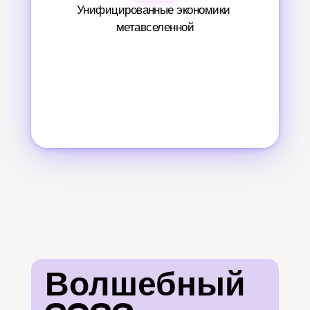
Унифицированные экономики 
метавселенной
Волшебный 