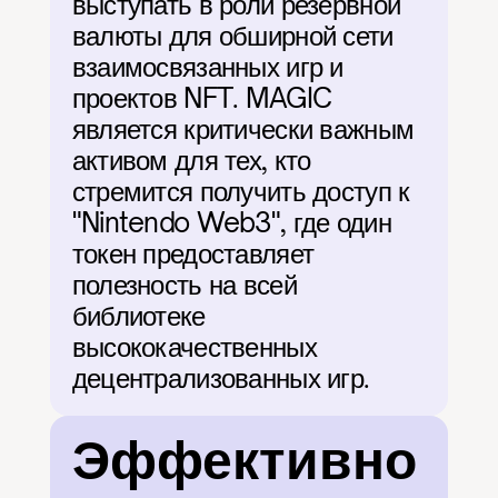
выступать в роли резервной 
валюты для обширной сети 
взаимосвязанных игр и 
проектов NFT. MAGIC 
является критически важным 
активом для тех, кто 
стремится получить доступ к 
"Nintendo Web3", где один 
токен предоставляет 
полезность на всей 
библиотеке 
высококачественных 
децентрализованных игр.
Эффективно