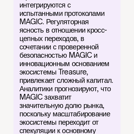
интегрируются с 
испытанными протоколами 
MAGIC. Регуляторная 
ясность в отношении кросс-
цепных переходов, в 
сочетании с проверенной 
безопасностью MAGIC и 
инновационным основанием 
экосистемы Treasure, 
привлекает сложный капитал. 
Аналитики прогнозируют, что 
MAGIC захватит 
значительную долю рынка, 
поскольку масштабирование 
экосистемы переходит от 
спекуляции к основному 