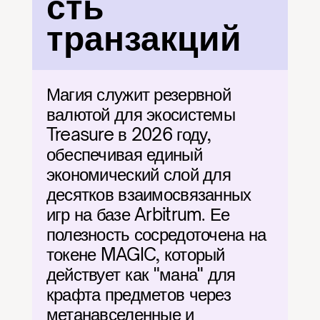
сть 
транзакций
Магия служит резервной 
валютой для экосистемы 
Treasure в 2026 году, 
обеспечивая единый 
экономический слой для 
десятков взаимосвязанных 
игр на базе Arbitrum. Ее 
полезность сосредоточена на 
токене MAGIC, который 
действует как "мана" для 
крафта предметов через 
метанавселенные и 