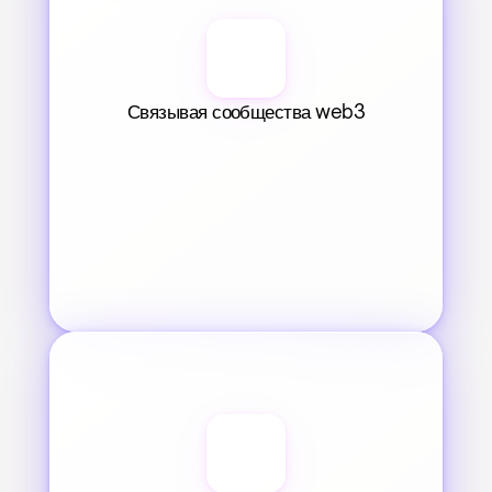
Связывая сообщества web3