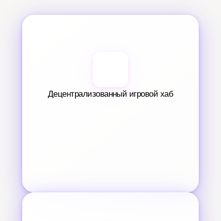
Децентрализованный игровой хаб