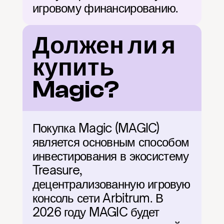
игровому финансированию.
Должен ли я 
купить 
Magic?
Покупка Magic (MAGIC) 
является основным способом 
инвестирования в экосистему 
Treasure, 
децентрализованную игровую 
консоль сети Arbitrum. В 
2026 году MAGIC будет 