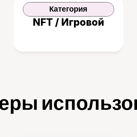
Категория
NFT / Игровой
еры использо