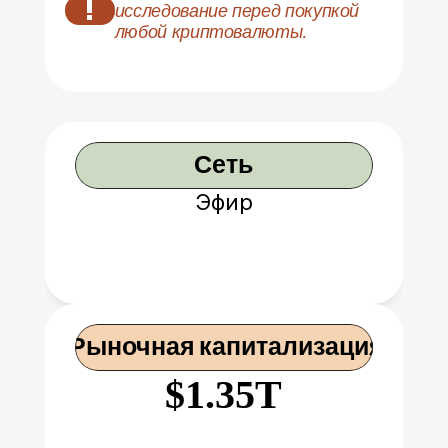
!
исследование перед покупкой 
любой криптовалюты.
Сеть
Эфир
 Рыночная капитализация
$1.35T