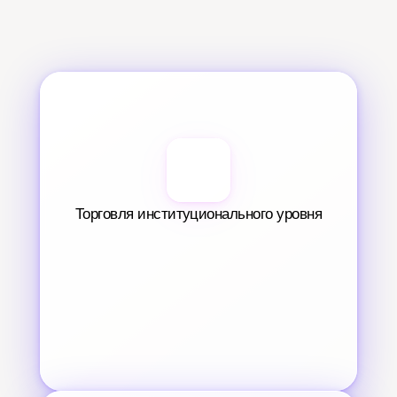
Торговля институционального уровня