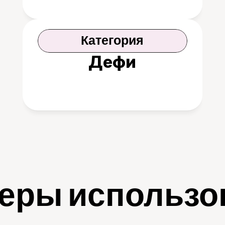
Категория
Дефи
еры использо