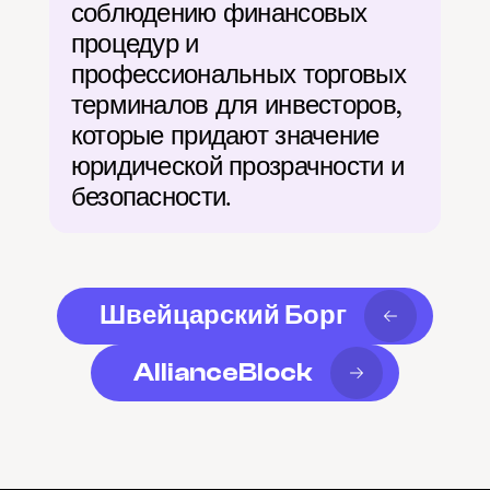
соблюдению финансовых 
процедур и 
профессиональных торговых 
терминалов для инвесторов, 
которые придают значение 
юридической прозрачности и 
безопасности.
Швейцарский Борг
AllianceBlock