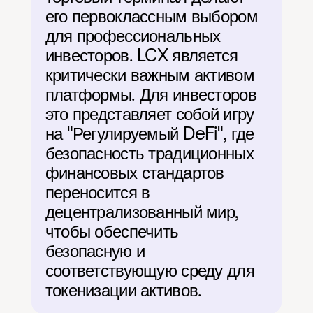
его первоклассным выбором 
для профессиональных 
инвесторов. LCX является 
критически важным активом 
платформы. Для инвесторов 
это представляет собой игру 
на "Регулируемый DeFi", где 
безопасность традиционных 
финансовых стандартов 
переносится в 
децентрализованный мир, 
чтобы обеспечить 
безопасную и 
соответствующую среду для 
токенизации активов.