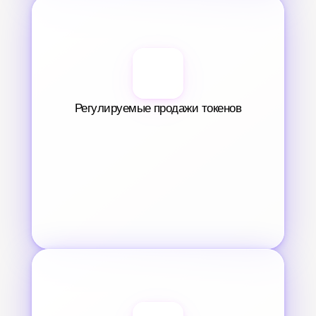
Регулируемые продажи токенов