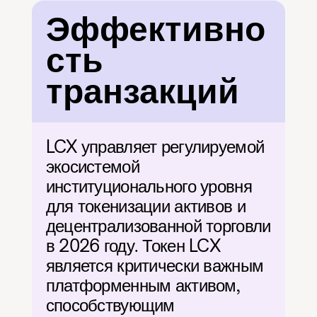
Эффективно
сть 
транзакций
LCX управляет регулируемой 
экосистемой 
институционального уровня 
для токенизации активов и 
децентрализованной торговли 
в 2026 году. Токен LCX 
является критически важным 
платформенным активом, 
способствующим 