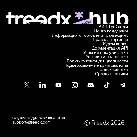
ВИП Трейдеры
Центр поддержки
Информация о торговле и транзакциях
Правила торговли
Курсы валют
Документация API
Условия обслуживания
Условия и положения
Политика конфиденциальности
Поддерживаемые криптовалюты
Энциклопедия
Сравнить активы
Служба поддержки клиентов
@ Freedx 2026
support@freedx.com