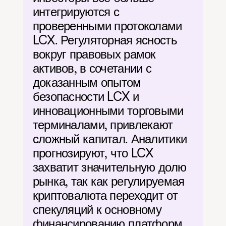
интегрируются с 
проверенными протоколами 
LCX. Регуляторная ясность 
вокруг правовых рамок 
активов, в сочетании с 
доказанным опытом 
безопасности LCX и 
инновационными торговыми 
терминалами, привлекают 
сложный капитал. Аналитики 
прогнозируют, что LCX 
захватит значительную долю 
рынка, так как регулируемая 
криптовалюта переходит от 
спекуляций к основному 
финансированию платформ.