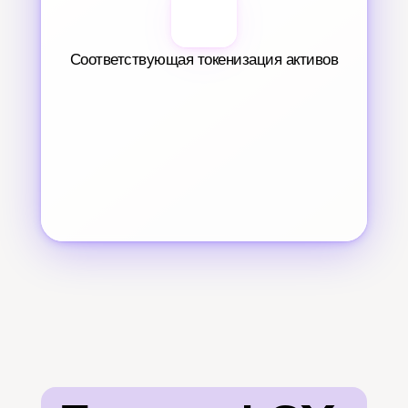
Соответствующая токенизация активов