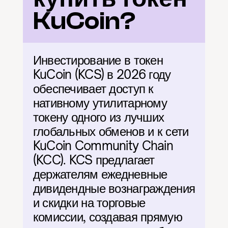
KuCoin?
Инвестирование в токен 
KuCoin (KCS) в 2026 году 
обеспечивает доступ к 
нативному утилитарному 
токену одного из лучших 
глобальных обменов и к сети 
KuCoin Community Chain 
(KCC). KCS предлагает 
держателям ежедневные 
дивидендные вознаграждения 
и скидки на торговые 
комиссии, создавая прямую 