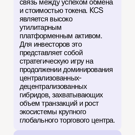
связь между успехом обмена 
и стоимостью токена. KCS 
является высоко 
утилитарным 
платформенным активом. 
Для инвесторов это 
представляет собой 
стратегическую игру на 
продолжении доминирования 
централизованных-
децентрализованных 
гибридов, захватывающих 
объем транзакций и рост 
экосистемы крупного 
глобального торгового центра.