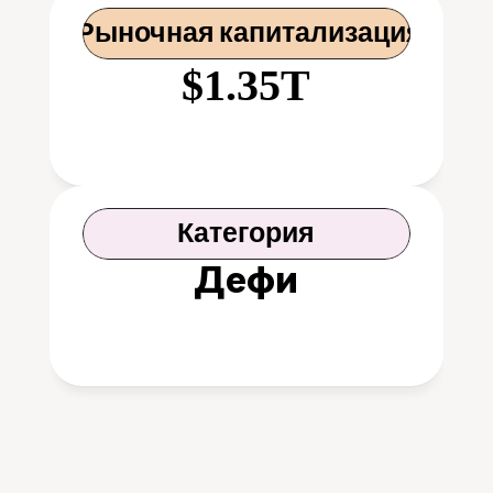
 Рыночная капитализация
$1.35T
Категория
Дефи