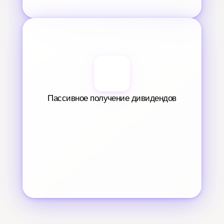
Пассивное получение дивидендов