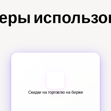
еры использо
Скидки на торговлю на бирже