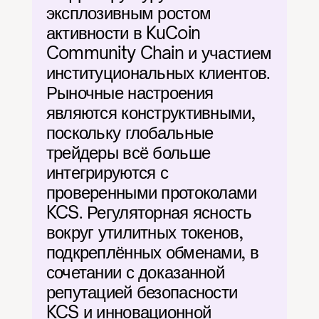
эксплозивным ростом 
активности в KuCoin 
Community Chain и участием 
институциональных клиентов. 
Рыночные настроения 
являются конструктивными, 
поскольку глобальные 
трейдеры всё больше 
интегрируются с 
проверенными протоколами 
KCS. Регуляторная ясность 
вокруг утилитных токенов, 
подкреплённых обменами, в 
сочетании с доказанной 
репутацией безопасности 
KCS и инновационной 