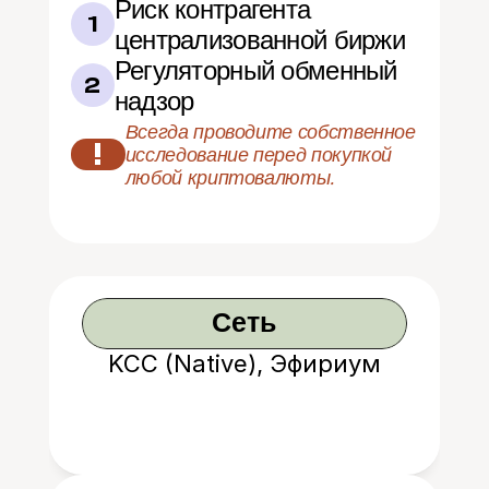
Риск контрагента 
1
централизованной биржи
Регуляторный обменный 
2
надзор
Всегда проводите собственное 
!
исследование перед покупкой 
любой криптовалюты.
Сеть
KCC (Native), Эфириум