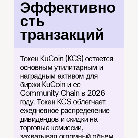
Эффективно
сть 
транзакций
Токен KuCoin (KCS) остается 
основным утилитарным и 
наградным активом для 
биржи KuCoin и ее 
Community Chain в 2026 
году. Токен KCS облегчает 
ежедневное распределение 
дивидендов и скидки на 
торговые комиссии, 
захватывая огромный объем 