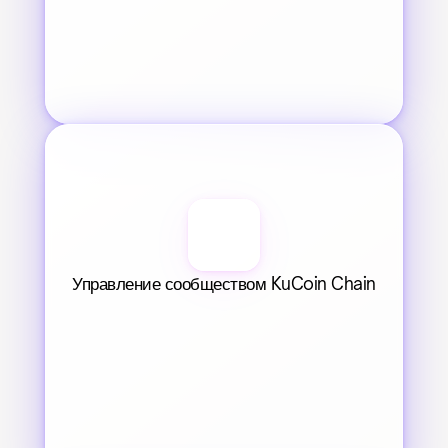
Управление сообществом KuCoin Chain