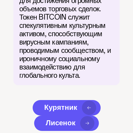
для достижения огромных 
объемов торговых сделок. 
Токен BITCOIN служит 
спекулятивным культурным 
активом, способствующим 
вирусным кампаниям, 
проводимым сообществом, и 
ироничному социальному 
взаимодействию для 
глобального культа.
Курятник
Лисенок