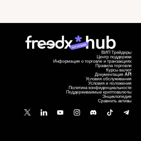
Join campaign
ВИП Трейдеры
Центр поддержки
Информация о торговле и транзакциях
Правила торговли
Курсы валют
Документация API
Условия обслуживания
Условия и положения
Политика конфиденциальности
Поддерживаемые криптовалюты
Энциклопедия
Сравнить активы