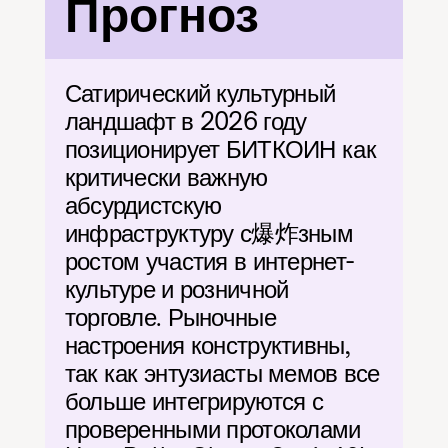
Прогноз
Сатирический культурный 
ландшафт в 2026 году 
позиционирует БИТКОИН как 
критически важную 
абсурдистскую 
инфраструктуру с爆炸зным 
ростом участия в интернет-
культуре и розничной 
торговле. Рыночные 
настроения конструктивны, 
так как энтузиасты мемов все 
больше интегрируются с 
проверенными протоколами 