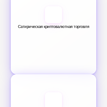
Сатирическая криптовалютная торговля