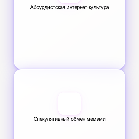
Абсурдистская интернет-культура
Спекулятивный обмен мемами